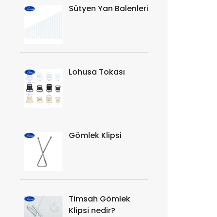
Sütyen Yan Balenleri
Lohusa Tokası
Gömlek Klipsi
Timsah Gömlek
Klipsi nedir?