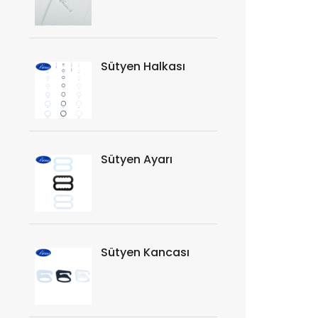
Sütyen Halkası
Sütyen Ayarı
Sütyen Kancası