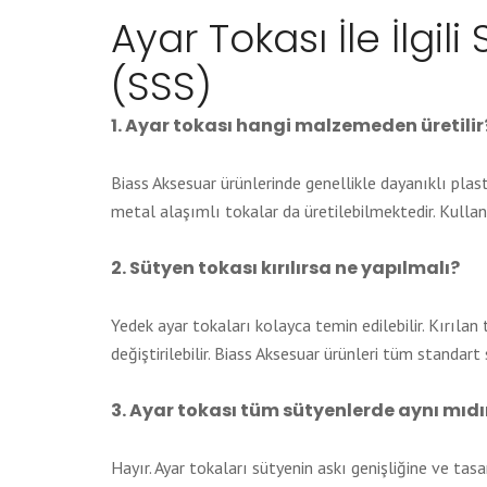
Ayar Tokası İle İlgili
(SSS)
1. Ayar tokası hangi malzemeden üretilir
Biass Aksesuar ürünlerinde genellikle dayanıklı plast
metal alaşımlı tokalar da üretilebilmektedir. Kulla
2. Sütyen tokası kırılırsa ne yapılmalı?
Yedek ayar tokaları kolayca temin edilebilir. Kırılan 
değiştirilebilir. Biass Aksesuar ürünleri tüm standar
3. Ayar tokası tüm sütyenlerde aynı mıdı
Hayır. Ayar tokaları sütyenin askı genişliğine ve ta