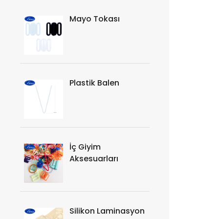
Mayo Tokası
Plastik Balen
İç Giyim
Aksesuarları
Silikon Laminasyon