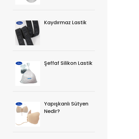
Kaydırmaz Lastik
Şeffaf Silikon Lastik
Yapışkanlı Sütyen
Nedir?