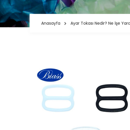
Anasayfa
Ayar Tokası Nedir? Ne İşe Yar