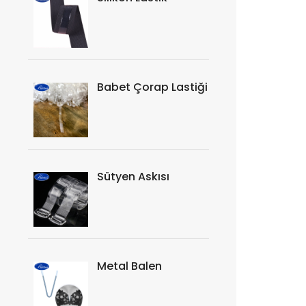
Babet Çorap Lastiği
Sütyen Askısı
Metal Balen