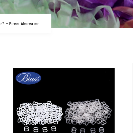
ar? - Biass Aksesuar