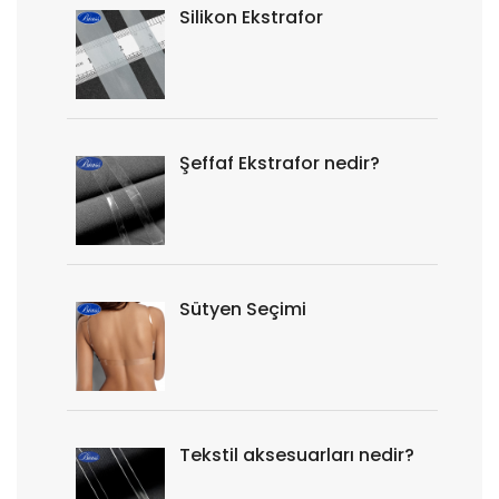
Silikon Ekstrafor
Şeffaf Ekstrafor nedir?
Sütyen Seçimi
Tekstil aksesuarları nedir?