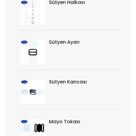
Sütyen Halkası
Sütyen Ayarı
Sütyen Kancası
Mayo Tokası