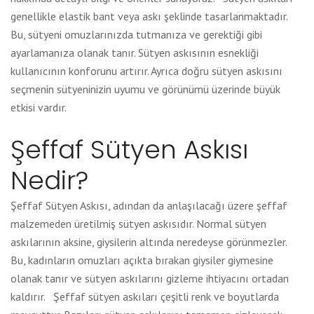
genellikle elastik bant veya askı şeklinde tasarlanmaktadır.
Bu, sütyeni omuzlarınızda tutmanıza ve gerektiği gibi
ayarlamanıza olanak tanır. Sütyen askısının esnekliği
kullanıcının konforunu artırır. Ayrıca doğru sütyen askısını
seçmenin sütyeninizin uyumu ve görünümü üzerinde büyük
etkisi vardır.
Şeffaf Sütyen Askısı
Nedir?
Şeffaf Sütyen Askısı, adından da anlaşılacağı üzere şeffaf
malzemeden üretilmiş sütyen askısıdır. Normal sütyen
askılarının aksine, giysilerin altında neredeyse görünmezler.
Bu, kadınların omuzları açıkta bırakan giysiler giymesine
olanak tanır ve sütyen askılarını gizleme ihtiyacını ortadan
kaldırır. Şeffaf sütyen askıları çeşitli renk ve boyutlarda