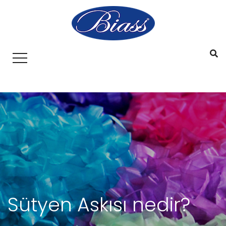
Sütyen Askısı nedir?