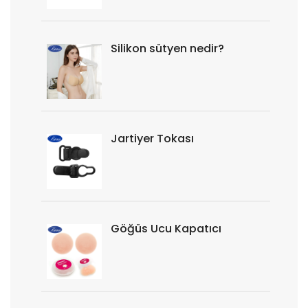
Silikon sütyen nedir?
Jartiyer Tokası
Göğüs Ucu Kapatıcı