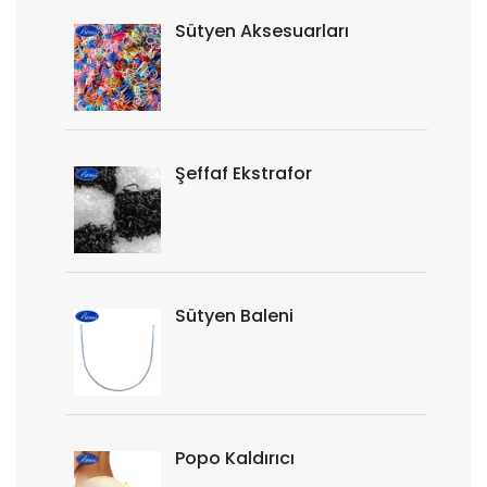
Sütyen Aksesuarları
Şeffaf Ekstrafor
Sütyen Baleni
Popo Kaldırıcı