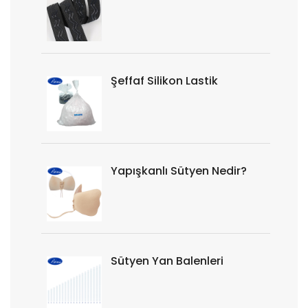
Şeffaf Silikon Lastik
Yapışkanlı Sütyen Nedir?
Sütyen Yan Balenleri