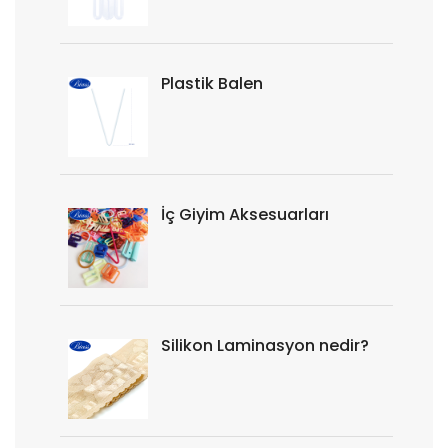
Plastik Balen
İç Giyim Aksesuarları
Silikon Laminasyon nedir?