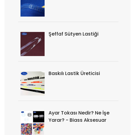
Şeffaf Sütyen Lastiği
Baskılı Lastik Üreticisi
Ayar Tokası Nedir? Ne İşe
Yarar? - Biass Aksesuar