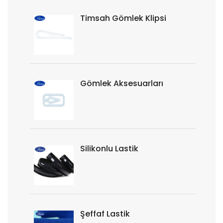
Timsah Gömlek Klipsi
Gömlek Aksesuarları
Silikonlu Lastik
Şeffaf Lastik