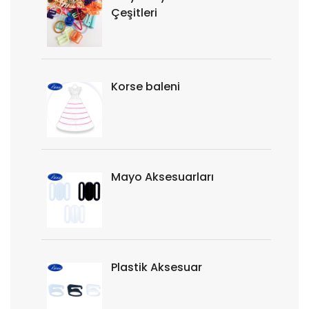
Çeşitleri
Korse baleni
Mayo Aksesuarları
Plastik Aksesuar