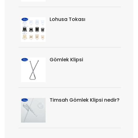
Lohusa Tokası
Gömlek Klipsi
Timsah Gömlek Klipsi nedir?