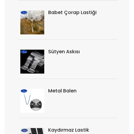
Babet Çorap Lastiği
Sütyen Askısı
Metal Balen
Kaydırmaz Lastik