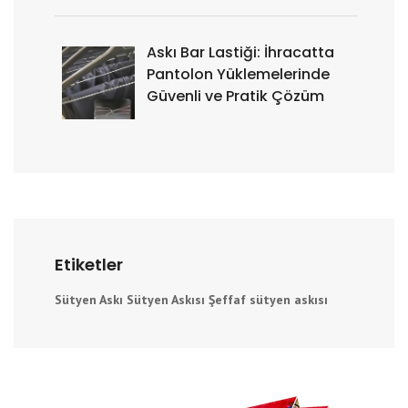
Askı Bar Lastiği: İhracatta
Pantolon Yüklemelerinde
Güvenli ve Pratik Çözüm
Etiketler
Sütyen Askı
Sütyen Askısı
Şeffaf sütyen askısı