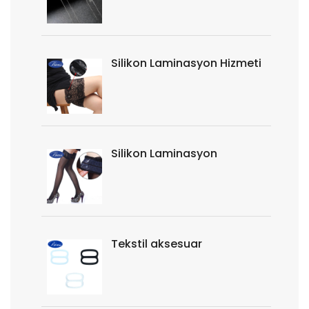
Silikon Laminasyon Hizmeti
Silikon Laminasyon
Tekstil aksesuar