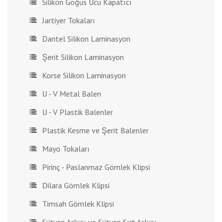
Silikon Göğüs Ucu Kapatıcı
Jartiyer Tokaları
Dantel Silikon Laminasyon
Şerit Silikon Laminasyon
Korse Silikon Laminasyon
U - V Metal Balen
U - V Plastik Balenler
Plastik Kesme ve Şerit Balenler
Mayo Tokaları
Pirinç - Paslanmaz Gömlek Klipsi
Dilara Gömlek Klipsi
Timsah Gömlek Klipsi