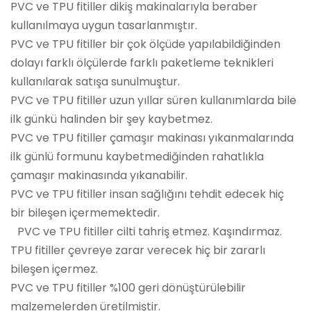
PVC ve TPU fitiller dikiş makinalarıyla beraber
kullanılmaya uygun tasarlanmıştır.
PVC ve TPU fitiller bir çok ölçüde yapılabildiğinden
dolayı farklı ölçülerde farklı paketleme teknikleri
kullanılarak satışa sunulmuştur.
PVC ve TPU fitiller uzun yıllar süren kullanımlarda bile
ilk günkü halinden bir şey kaybetmez.
PVC ve TPU fitiller çamaşır makinası yıkanmalarında
ilk günlü formunu kaybetmediğinden rahatlıkla
çamaşır makinasında yıkanabilir.
PVC ve TPU fitiller insan sağlığını tehdit edecek hiç
bir bileşen içermemektedir.
PVC ve TPU fitiller cilti tahriş etmez. Kaşındırmaz.
TPU fitiller çevreye zarar verecek hiç bir zararlı
bileşen içermez.
PVC ve TPU fitiller %100 geri dönüştürülebilir
malzemelerden üretilmiştir.