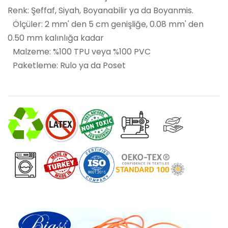
Renk: Şeffaf, Siyah, Boyanabilir ya da Boyanmis.
Ölçüler: 2 mm' den 5 cm genişliğe, 0.08 mm' den
0.50 mm kalınlığa kadar
Malzeme: %100 TPU veya %100 PVC
Paketleme: Rulo ya da Poset