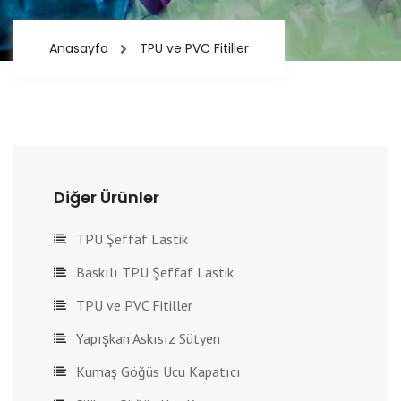
Anasayfa
TPU ve PVC Fitiller
Diğer Ürünler
TPU Şeffaf Lastik
Baskılı TPU Şeffaf Lastik
TPU ve PVC Fitiller
Yapışkan Askısız Sütyen
Kumaş Göğüs Ucu Kapatıcı