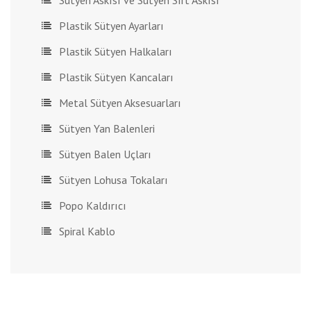
Sütyen Askısı ve Sütyen Sırt Askısı
Plastik Sütyen Ayarları
Plastik Sütyen Halkaları
Plastik Sütyen Kancaları
Metal Sütyen Aksesuarları
Sütyen Yan Balenleri
Sütyen Balen Uçları
Sütyen Lohusa Tokaları
Popo Kaldırıcı
Spiral Kablo