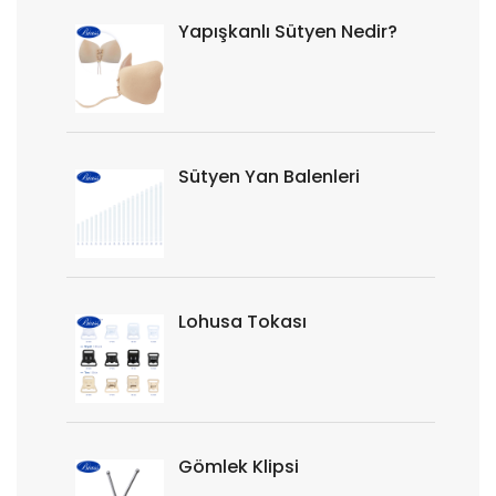
Yapışkanlı Sütyen Nedir?
Sütyen Yan Balenleri
Lohusa Tokası
Gömlek Klipsi