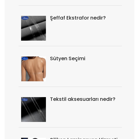
Şeffaf Ekstrafor nedir?
Sütyen Seçimi
Tekstil aksesuarları nedir?