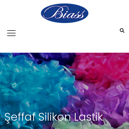
Şeffaf Silikon Lastik