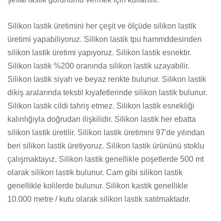
Silikon lastik üretimini her çeşit ve ölçüde silikon lastik
üretimi yapabiliyoruz. Silikon lastik tpu hammddesinden
silikon lastik üretimi yapıyoruz. Silikon lastik esnektir.
Silikon lastik %200 oranında silikon lastik uzayabilir.
Silikon lastik siyah ve beyaz renkte bulunur. Silikon lastik
dikiş aralarında tekstil kıyafetlerinde silikon lastik bulunur.
Silikon lastik cildi tahriş etmez. Silikon lastik esnekliği
kalınlığıyla doğrudan ilişkilidir. Silikon lastik her ebatta
silikon lastik üretilir. Silikon lastik üretimini 97'de yılından
beri silikon lastik üretiyoruz. Silikon lastik ürününü stoklu
çalışmaktayız. Silikon lastik genellikle poşetlerde 500 mt
olarak silikon lastik bulunur. Cam gibi silikon lastik
genellikle kolilerde bulunur. Silikon kastik genellikle
10.000 metre / kutu olarak silikon lastik satılmaktadır.