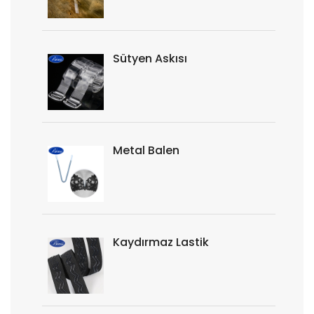
Sütyen Askısı
Metal Balen
Kaydırmaz Lastik