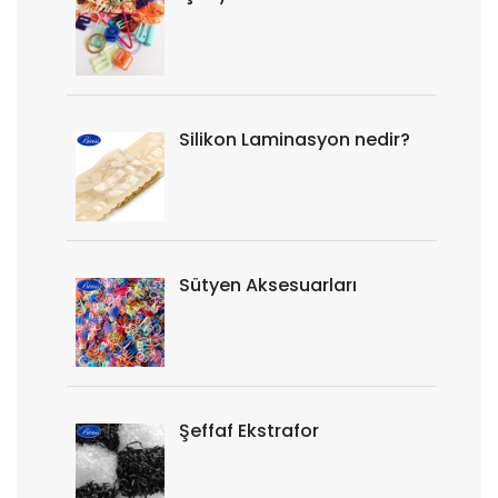
Silikon Laminasyon nedir?
Sütyen Aksesuarları
Şeffaf Ekstrafor