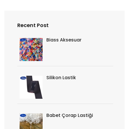
Recent Post
Biass Aksesuar
Silikon Lastik
Babet Çorap Lastiği