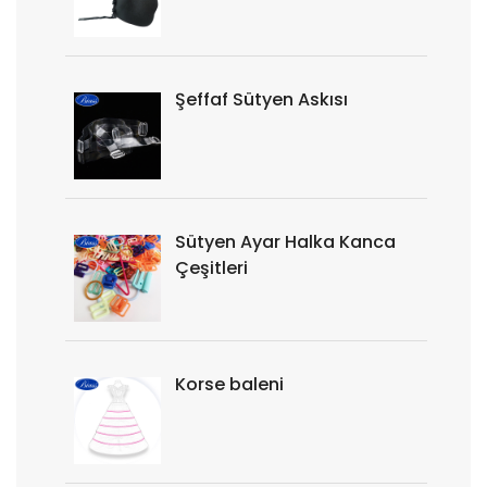
Şeffaf Sütyen Askısı
Sütyen Ayar Halka Kanca
Çeşitleri
Korse baleni