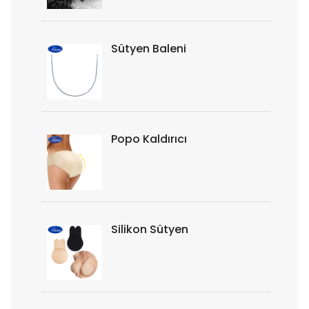
Sütyen Baleni
Popo Kaldırıcı
Silikon Sütyen