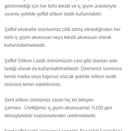
görünmediği için her türlü tekstil ve iç giyim ürünleriyle
uyumlu şekilde şeffaf silikon lastik kullanılabilir.
Şeffaf eksteafor ürünlerimiz cildi tahriş etmediğinden her
türlü iç giyim aksesuarı veya tekstil aksesuarı olarak
kullanılabilmektedir.
Şeffaf Silikon Lastik ürünümüzün cam gibi olanları askı
lastiği olarak da kullanılabilmektedir. Dilerseniz üzerinize
kendi marka veya logonuz olacak şekilde silikon lastik
ürününü temin edebilirsiniz.
Şerit silikon ürünümüz zararı hiç bir bileşen
içermez. Ürettiğimiz iç giyim aksesuarları %100 geri
dönüştürebilir malzemelerden üretilmektedir.