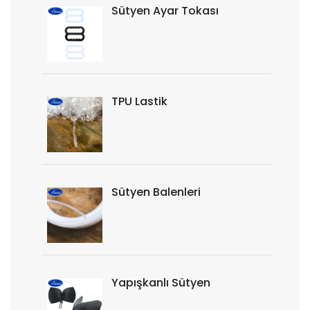
Sütyen Ayar Tokası
TPU Lastik
Sütyen Balenleri
Yapışkanlı Sütyen