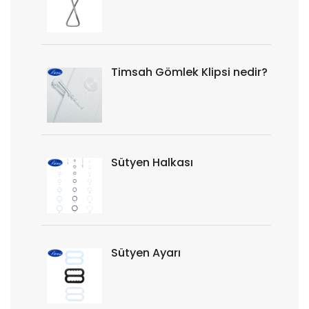
Timsah Gömlek Klipsi nedir?
Sütyen Halkası
Sütyen Ayarı