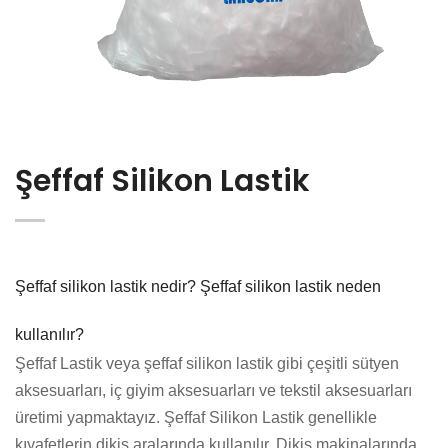
Şeffaf Silikon Lastik
Şeffaf silikon lastik nedir? Şeffaf silikon lastik neden
kullanılır?
Şeffaf Lastik veya şeffaf silikon lastik gibi çeşitli sütyen
aksesuarları, iç giyim aksesuarları ve tekstil aksesuarları
üretimi yapmaktayız. Şeffaf Silikon Lastik genellikle
kıyafetlerin dikiş aralarında kullanılır. Dikiş makinalarında