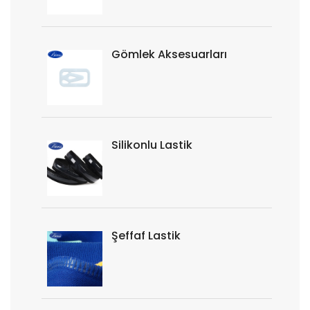
Gömlek Aksesuarları
Silikonlu Lastik
Şeffaf Lastik