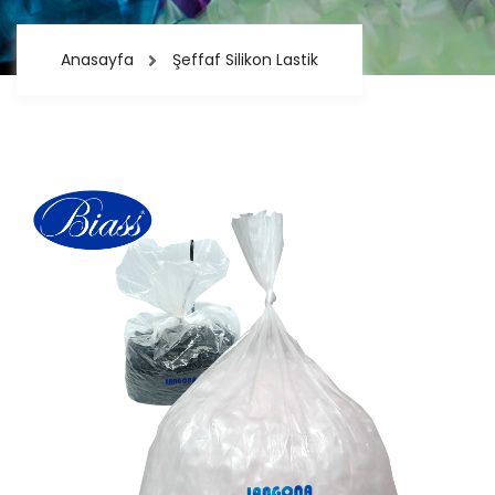
Anasayfa
Şeffaf Silikon Lastik