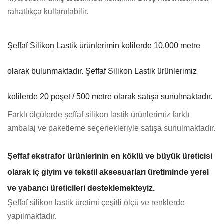
rahatlıkça kullanılabilir.
Şeffaf Silikon Lastik ürünlerimin kolilerde 10.000 metre
olarak bulunmaktadır. Şeffaf Silikon Lastik ürünlerimiz
kolilerde 20 poşet / 500 metre olarak satışa sunulmaktadır.
Farklı ölçülerde şeffaf silikon lastik ürünlerimiz farklı
ambalaj ve paketleme seçenekleriyle satışa sunulmaktadır.
Şeffaf ekstrafor ürünlerinin en köklü ve büyük üreticisi
olarak iç giyim ve tekstil aksesuarları üretiminde yerel
ve yabancı üreticileri desteklemekteyiz.
Şeffaf silikon lastik üretimi çeşitli ölçü ve renklerde
yapılmaktadır.