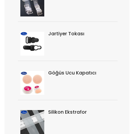
Jartiyer Tokası
Göğüs Ucu Kapatıcı
Silikon Ekstrafor