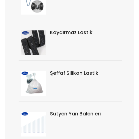
Kaydırmaz Lastik
Şeffaf Silikon Lastik
Sütyen Yan Balenleri