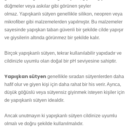
düğmeler veya askılar gibi görünen şeyler
olmaz.
Yapışkanlı sütyen genellikle silikon, neopren veya
mikrofiber gibi malzemelerden yapılmıştır. Bu malzemeler
sayesinde yapışkan taban güvenli bir şekilde cilde yapışır
ve giysilerin altında görünmez bir şekilde kalır.
Birçok yapışkanlı sütyen, tekrar kullanılabilir yapıdadır ve
cildinizle uyumlu olan doğal bir pH seviyesine sahiptir.
Yapışkan sütyen
genellikle sıradan sütyenlerden daha
hafif olur ve giyen kişi için daha rahat bir his verir. Ayrıca,
düşük göğüslü veya sütyensiz giyinmek isteyen kişiler için
de yapışkanlı sütyen idealdir.
Ancak unutmayın ki yapışkanlı sütyen cildinize uyumlu
olmalı ve doğru şekilde kullanılmalıdır.