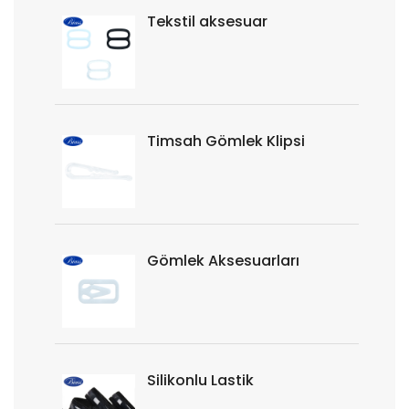
Tekstil aksesuar
Timsah Gömlek Klipsi
Gömlek Aksesuarları
Silikonlu Lastik