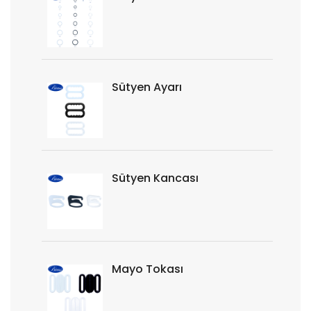
Sütyen Ayarı
Sütyen Kancası
Mayo Tokası