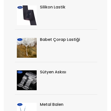
Silikon Lastik
Babet Çorap Lastiği
Sütyen Askısı
Metal Balen