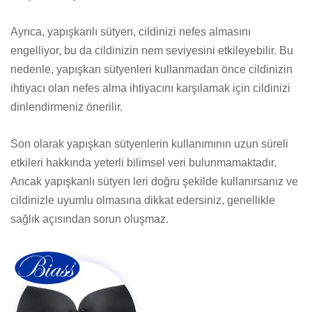
Ayrıca, yapışkanlı sütyen, cildinizi nefes almasını
engelliyor, bu da cildinizin nem seviyesini etkileyebilir. Bu
nedenle, yapışkan sütyenleri kullanmadan önce cildinizin
ihtiyacı olan nefes alma ihtiyacını karşılamak için cildinizi
dinlendirmeniz önerilir.
Son olarak yapışkan sütyenlerin kullanımının uzun süreli
etkileri hakkında yeterli bilimsel veri bulunmamaktadır.
Ancak yapışkanlı sütyen leri doğru şekilde kullanırsanız ve
cildinizle uyumlu olmasına dikkat edersiniz, genellikle
sağlık açısından sorun oluşmaz.