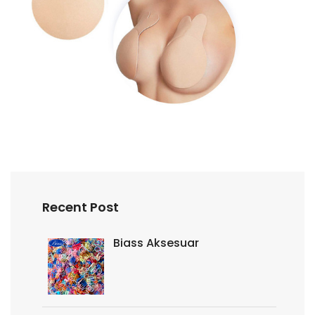
Recent Post
Biass Aksesuar