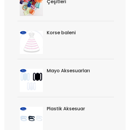
Çeşitleri
Korse baleni
Mayo Aksesuarları
Plastik Aksesuar