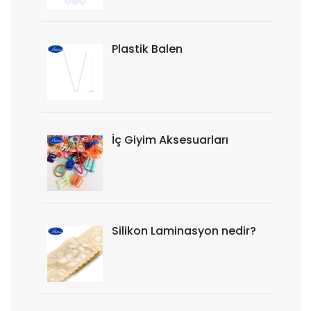
Plastik Balen
İç Giyim Aksesuarları
Silikon Laminasyon nedir?