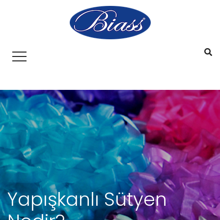
Yapışkanlı Sütyen