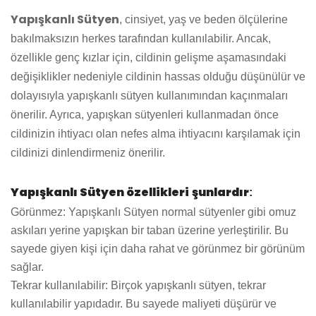
Yapışkanlı Sütyen
, cinsiyet, yaş ve beden ölçülerine
bakılmaksızın herkes tarafından kullanılabilir. Ancak,
özellikle genç kızlar için, cildinin gelişme aşamasındaki
değişiklikler nedeniyle cildinin hassas olduğu düşünülür ve
dolayısıyla yapışkanlı sütyen kullanımından kaçınmaları
önerilir. Ayrıca, yapışkan sütyenleri kullanmadan önce
cildinizin ihtiyacı olan nefes alma ihtiyacını karşılamak için
cildinizi dinlendirmeniz önerilir.
Yapışkanlı Sütyen özellikleri
şunlardır
:
Görünmez: Yapışkanlı Sütyen normal sütyenler gibi omuz
askıları yerine yapışkan bir taban üzerine yerleştirilir. Bu
sayede giyen kişi için daha rahat ve görünmez bir görünüm
sağlar.
Tekrar kullanılabilir: Birçok yapışkanlı sütyen, tekrar
kullanılabilir yapıdadır. Bu sayede maliyeti düşürür ve