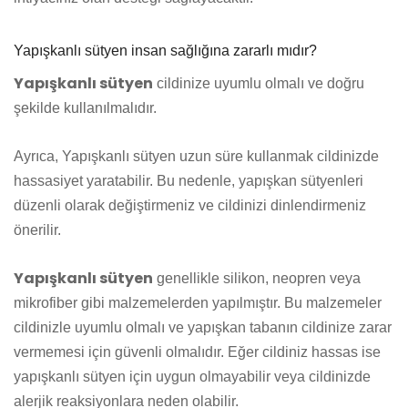
Yapışkanlı sütyen insan sağlığına zararlı mıdır?
Yapışkanlı sütyen
cildinize uyumlu olmalı ve doğru
şekilde kullanılmalıdır.
Ayrıca, Yapışkanlı sütyen uzun süre kullanmak cildinizde
hassasiyet yaratabilir. Bu nedenle, yapışkan sütyenleri
düzenli olarak değiştirmeniz ve cildinizi dinlendirmeniz
önerilir.
Yapışkanlı sütyen
genellikle silikon, neopren veya
mikrofiber gibi malzemelerden yapılmıştır. Bu malzemeler
cildinizle uyumlu olmalı ve yapışkan tabanın cildinize zarar
vermemesi için güvenli olmalıdır. Eğer cildiniz hassas ise
yapışkanlı sütyen için uygun olmayabilir veya cildinizde
alerjik reaksiyonlara neden olabilir.