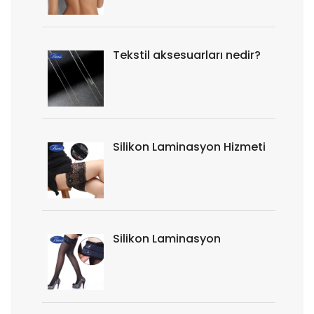
Tekstil aksesuarları nedir?
Silikon Laminasyon Hizmeti
Silikon Laminasyon