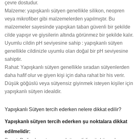
çevre dostudur.
Malzeme: yapışkanlı sütyen genellikle silikon, neopren
veya mikrofiber gibi malzemelerden yapılmıştır. Bu
malzemeler sayesinde yapışkan taban güvenli bir şekilde
cilde yapışır ve giysilerin altında görünmez bir şekilde kalır.
Uyumlu cildin pH seviyesine sahip : yapışkanlı sütyen
genellikle cildinizle uyumlu olan doğal bir pH seviyesine
sahiptir.
Rahat: Yapışkanlı sütyen genellikle sıradan sütyenlerden
daha hafif olur ve giyen kişi için daha rahat bir his verir.
Düşük göğüslü veya sütyensiz giyinmek isteyen kişiler için
yapışkanlı sütyen idealdir.
Yapışkanlı Sütyen tercih ederken nelere dikkat edilir?
Yapışkanlı sütyen tercih ederken şu noktalara dikkat
edilmelidir: