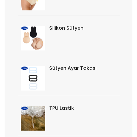
Silikon Sütyen
Sütyen Ayar Tokası
TPU Lastik