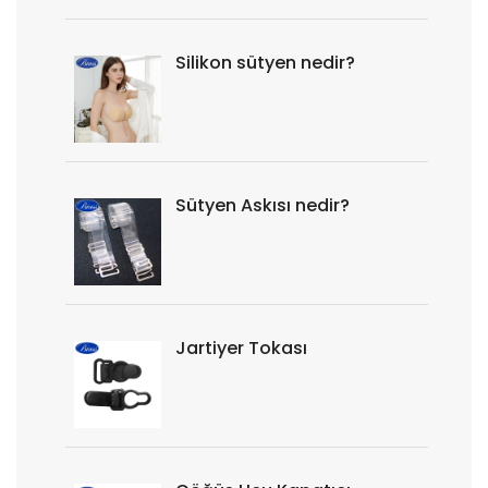
Silikon sütyen nedir?
Sütyen Askısı nedir?
Jartiyer Tokası