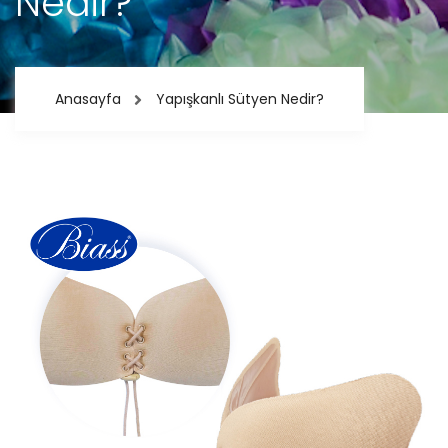
Nedir?
Anasayfa
Yapışkanlı Sütyen Nedir?