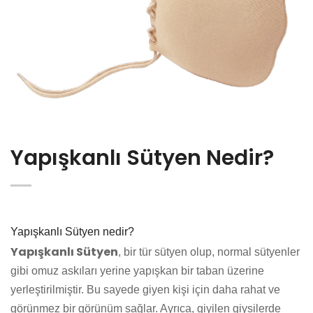
Yapışkanlı Sütyen Nedir?
Yapışkanlı Sütyen nedir?
Yapışkanlı Sütyen
, bir tür sütyen olup, normal sütyenler
gibi omuz askıları yerine yapışkan bir taban üzerine
yerleştirilmiştir. Bu sayede giyen kişi için daha rahat ve
görünmez bir görünüm sağlar. Ayrıca, giyilen giysilerde