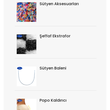
Sütyen Aksesuarları
Şeffaf Ekstrafor
Sütyen Baleni
Popo Kaldırıcı