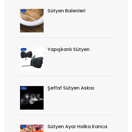
Sütyen Balenleri
Yapışkanlı Sütyen
Şeffaf Sütyen Askısı
Sütyen Ayar Halka Kanca