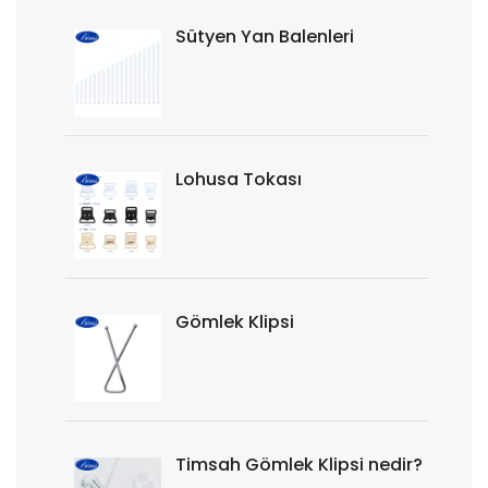
Sütyen Yan Balenleri
Lohusa Tokası
Gömlek Klipsi
Timsah Gömlek Klipsi nedir?