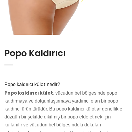
Popo Kaldırıcı
külot
Popo kaldır
ıcı
nedir?
Popo kaldırıcı külot
, vücudun bel bölgesinde popo
kaldırmaya ve dolgunlaştırmaya yardımcı olan bir popo
kaldırıcı ürün türüdür. Bu popo kaldırıcı külotlar genellikle
düzgün bir şekilde dikilmiş bir popo elde etmek için
kullanılır ve vücudun bel bölgesindeki dokuları