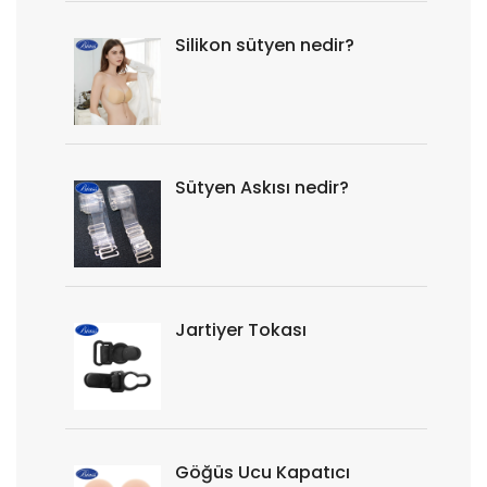
Silikon sütyen nedir?
Sütyen Askısı nedir?
Jartiyer Tokası
Göğüs Ucu Kapatıcı