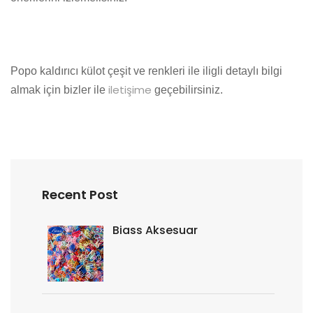
Popo kaldırıcı külot çeşit ve renkleri ile iligli detaylı bilgi
iletişime
almak için bizler ile
geçebilirsiniz.
Recent Post
Biass Aksesuar