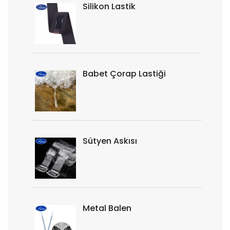
Silikon Lastik
Babet Çorap Lastiği
Sütyen Askısı
Metal Balen