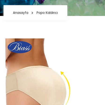
Anasayfa
Popo Kaldırıcı