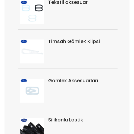
Tekstil aksesuar
Timsah Gömlek Klipsi
Gömlek Aksesuarları
Silikonlu Lastik