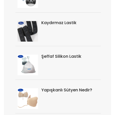
Kaydırmaz Lastik
Şeffaf Silikon Lastik
Yapışkanlı Sütyen Nedir?