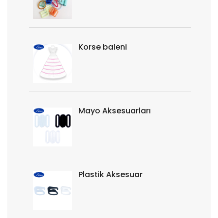
Korse baleni
Mayo Aksesuarları
Plastik Aksesuar