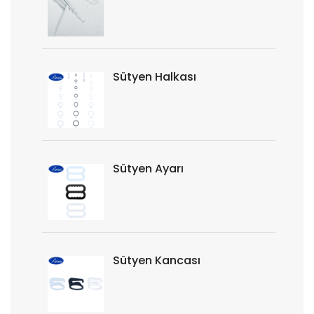
Sütyen Halkası
Sütyen Ayarı
Sütyen Kancası