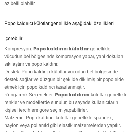
az belli olabilir.
ü
Popo kaldırıcı k
lotlar genellikle aşağıdaki özellikleri
içerebilir:
Popo kaldırıcı külotlar
Kompresyon:
genellikle
vücudun bel bölgesinde kompresyon yapar, yani dokuları
sıkılaştırır ve popo kaldırır.
Destek: Popo kaldırıcı külotlar vücudun bel bölgesinde
destek sağlar ve düzgün bir şekilde dikilmiş bir popo elde
etmek için popo kaldırıcı tasarlanmıştır.
Popo kaldırıcı
Rengarenk Seçenekler:
külotlar genellikle
renkler ve modellerde sunulur, bu sayede kullanıcıların
kişisel tercihlere göre seçim yapabilirler.
Malzeme: Popo kaldırıcı külotlar genellikle spandex,
naylon veya poliamid gibi elastik malzemelerden yapılır.