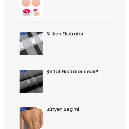
Silikon Ekstrafor
Şeffaf Ekstrafor nedir?
Sütyen Seçimi