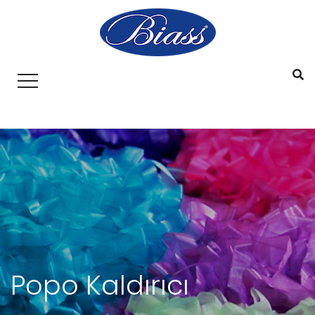
Popo Kaldırıcı