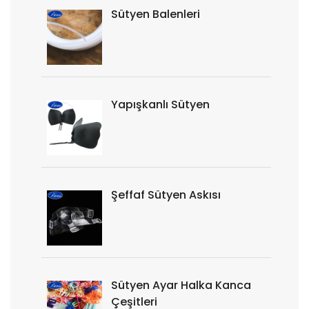
Sütyen Balenleri
Yapışkanlı Sütyen
Şeffaf Sütyen Askısı
Sütyen Ayar Halka Kanca
Çeşitleri