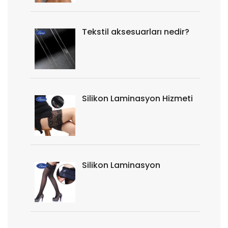
Tekstil aksesuarları nedir?
Silikon Laminasyon Hizmeti
Silikon Laminasyon