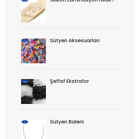
Sütyen Aksesuarları
Şeffaf Ekstrafor
Sütyen Baleni