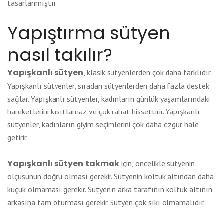
tasarlanmıştır.
Yapıştırma sütyen
nasıl takılır?
Yapışkanlı sütyen
, klasik sütyenlerden çok daha farklıdır.
Yapışkanlı sütyenler, sıradan sütyenlerden daha fazla destek
sağlar. Yapışkanlı sütyenler, kadınların günlük yaşamlarındaki
hareketlerini kısıtlamaz ve çok rahat hissettirir. Yapışkanlı
sütyenler, kadınların giyim seçimlerini çok daha özgür hale
getirir.
Yapışkanlı sütyen
takmak
için, öncelikle sütyenin
ölçüsünün doğru olması gerekir. Sütyenin koltuk altından daha
küçük olmaması gerekir. Sütyenin arka tarafının koltuk altının
arkasına tam oturması gerekir. Sütyen çok sıkı olmamalıdır.