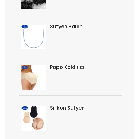
Sütyen Baleni
Popo Kaldırıcı
Silikon Sütyen