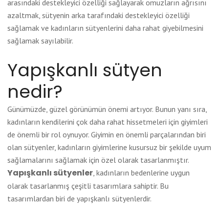
arasındaki destekleyici özelliği sağlayarak omuzların ağrısını
azaltmak, sütyenin arka tarafındaki destekleyici özelliği
sağlamak ve kadınların sütyenlerini daha rahat giyebilmesini
sağlamak sayılabilir.
Yapışkanlı sütyen
nedir?
Günümüzde, güzel görünümün önemi artıyor. Bunun yanı sıra,
kadınların kendilerini çok daha rahat hissetmeleri için giyimleri
de önemli bir rol oynuyor. Giyimin en önemli parçalarından biri
olan sütyenler, kadınların giyimlerine kusursuz bir şekilde uyum
sağlamalarını sağlamak için özel olarak tasarlanmıştır.
Yapışkanlı sütyenler
, kadınların bedenlerine uygun
olarak tasarlanmış çeşitli tasarımlara sahiptir. Bu
tasarımlardan biri de yapışkanlı sütyenlerdir.