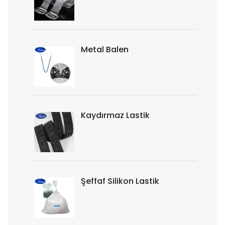
Metal Balen
Kaydırmaz Lastik
Şeffaf Silikon Lastik