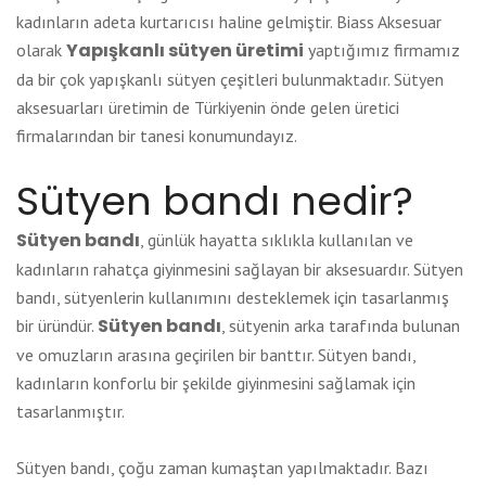
kadınların adeta kurtarıcısı haline gelmiştir. Biass Aksesuar
Yapışkanlı sütyen üretimi
olarak
yaptığımız firmamız
da bir çok yapışkanlı sütyen çeşitleri bulunmaktadır. Sütyen
aksesuarları üretimin de Türkiyenin önde gelen üretici
firmalarından bir tanesi konumundayız.
Sütyen bandı nedir?
Sütyen bandı
, günlük hayatta sıklıkla kullanılan ve
kadınların rahatça giyinmesini sağlayan bir aksesuardır. Sütyen
bandı, sütyenlerin kullanımını desteklemek için tasarlanmış
Sütyen bandı
bir üründür.
, sütyenin arka tarafında bulunan
ve omuzların arasına geçirilen bir banttır. Sütyen bandı,
kadınların konforlu bir şekilde giyinmesini sağlamak için
tasarlanmıştır.
Sütyen bandı, çoğu zaman kumaştan yapılmaktadır. Bazı