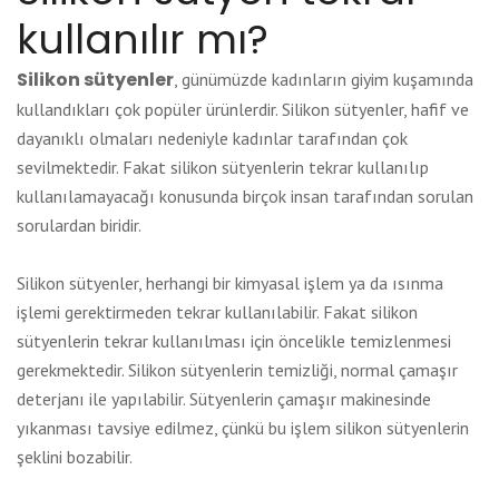
kullanılır mı?
Silikon sütyenler
, günümüzde kadınların giyim kuşamında
kullandıkları çok popüler ürünlerdir. Silikon sütyenler, hafif ve
dayanıklı olmaları nedeniyle kadınlar tarafından çok
sevilmektedir. Fakat silikon sütyenlerin tekrar kullanılıp
kullanılamayacağı konusunda birçok insan tarafından sorulan
sorulardan biridir.
Silikon sütyenler, herhangi bir kimyasal işlem ya da ısınma
işlemi gerektirmeden tekrar kullanılabilir. Fakat silikon
sütyenlerin tekrar kullanılması için öncelikle temizlenmesi
gerekmektedir. Silikon sütyenlerin temizliği, normal çamaşır
deterjanı ile yapılabilir. Sütyenlerin çamaşır makinesinde
yıkanması tavsiye edilmez, çünkü bu işlem silikon sütyenlerin
şeklini bozabilir.