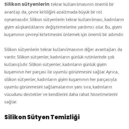
Silikon sütyenlerin
tekrar kullanılmasının önemli bir
avantajı da, çevre kirliliğini azaltmada büyük bir rol
oynamasıdır. Silikon sütyenlerin tekrar kullanılması, kadınların
giyim alışkanlıklarını değiştirmelerine yardımcı olur. Bu, giyim
kuşamının çevreyi kirletmesini önlemek için önemli bir adımdır.
Silikon sütyenlerin tekrar kullanılmasının diğer avantajları da
vardır. Silikon sütyenler, kadınların günlük rutinlerinde çok
kullanışlıdır. Silikon sütyenler, kadınların günlük giyim
kuşamının her parçası ile uyumlu görünmesini sağlar. Ayrıca,
silikon sütyenler, kadınların giyim kuşamının her parçasıyla
uyumlu görünmesini sağlamalarının yanı sıra, kadınların
vücudunu destekler ve kendilerini daha rahat hissetmelerini
sağlar.
Silikon Sütyen Temizliği