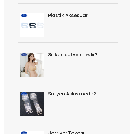
Plastik Aksesuar
Silikon sütyen nedir?
Sütyen Askısı nedir?
Jartiyer Tokası