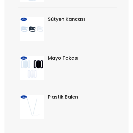
Sütyen Kancası
Mayo Tokası
Plastik Balen