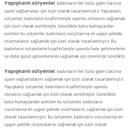
Yapışkanlı sütyenler
, kadınların her türlü giyim tarzına
uyum sağlamaları için özel olarak tasarlanmıştır. Yapışkanlı
sütyenler, kadınların kıyafetleriyle uyumlu olmasını sağlamak
için özel olarak üretilmiştir. Genellikle kalın kumaşlardan
üretilen bu sütyenler, kadınların vücutlarına en uygun şekilde
oturmalarını sağlamak için özel olarak tasarlanmıştır. Bu,
kadınların sütyenlerini kıyafetleriyle uyumlu hale getirmelerini
ve daha güzel görünmelerini sağlamak için önemli bir özelliktir.
Yapışkanlı sütyenler
, kadınların her türlü giyim tarzına
uyum sağlamalarını sağlamak için özel olarak tasarlanmıştır.
Yapışkanlı sütyenler, kadınların kıyafetleriyle uyumlu
olmasını sağlamak için özel olarak üretilmiştir. Genellikle
kalın kumaşlardan üretilen bu sütyenler, kadınların
vücutlarına en uygun şekilde oturmalarını sağlamak için özel
olarak tasarlanmıştır. Bu sütyenler, kadınların vücutlarına en
uygun şekilde oturmalarını sağlamak için özel olarak