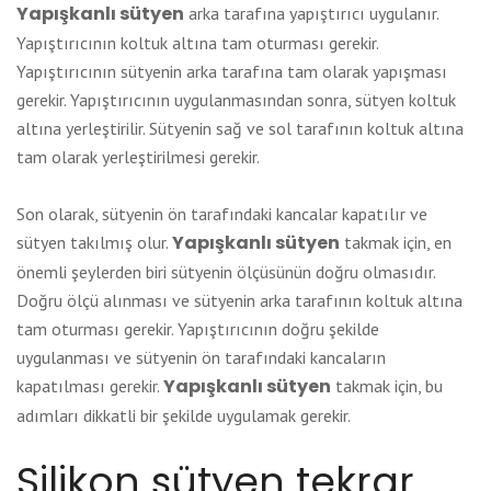
Yapışkanlı sütyen
arka tarafına yapıştırıcı uygulanır.
Yapıştırıcının koltuk altına tam oturması gerekir.
Yapıştırıcının sütyenin arka tarafına tam olarak yapışması
gerekir. Yapıştırıcının uygulanmasından sonra, sütyen koltuk
altına yerleştirilir. Sütyenin sağ ve sol tarafının koltuk altına
tam olarak yerleştirilmesi gerekir.
Son olarak, sütyenin ön tarafındaki kancalar kapatılır ve
Yapışkanlı sütyen
sütyen takılmış olur.
takmak için, en
önemli şeylerden biri sütyenin ölçüsünün doğru olmasıdır.
Doğru ölçü alınması ve sütyenin arka tarafının koltuk altına
tam oturması gerekir. Yapıştırıcının doğru şekilde
uygulanması ve sütyenin ön tarafındaki kancaların
Yapışkanlı sütyen
kapatılması gerekir.
takmak için, bu
adımları dikkatli bir şekilde uygulamak gerekir.
Silikon sütyen tekrar