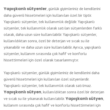
Yapışkanlı sütyenler
, günlük giyimleriniz de kendilerini
daha güvenli hissetmeleri için kullanılan özel bir tiptir.
Yapışkanlı sütyenler, tek kullanımlık değildir. Yapışkanlı
sütyenler, tek kullanımlık olarak satılan sütyenlerden farklı
olarak, daha uzun süre kullanılabilir. Yapışkanlı sütyenler,
kullanıldıktan sonra, özel bir deterjan ve sıcak su ile
yıkanabilir ve daha uzun süre kullanılabilir. Ayrıca, yapışkanlı
sütyenler, kullanım sırasında çok hafif ve konforlu
hissettirmeleri için özel olarak tasarlanmıştır.
Yapışkanlı sütyenler, günlük giyimleriniz de kendilerini daha
güvenli hissetmeleri için kullanılan özel sütyenlerdir.
Yapışkanlı sütyenler, tek kullanımlık olarak satılmaz.
Yapışkanlı sütyen
, kullanıldıktan sonra özel bir deterjan
Yapışkanlı sütyen
ve sıcak su ile yıkanarak kullanılabilir.
,
kullanım sırasında çok hafif ve konforlu hissettirmeleri için