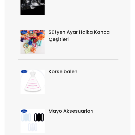
Sütyen Ayar Halka Kanca
Çeşitleri
Korse baleni
Mayo Aksesuarları