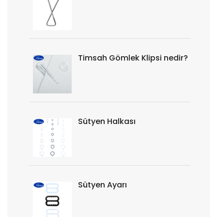
Timsah Gömlek Klipsi nedir?
Sütyen Halkası
Sütyen Ayarı