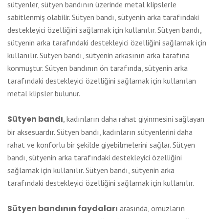
sütyenler, sütyen bandının üzerinde metal klipslerle
sabitlenmiş olabilir. Sütyen bandı, sütyenin arka tarafındaki
destekleyici özelliğini sağlamak için kullanılır. Sütyen bandı,
sütyenin arka tarafındaki destekleyici özelliğini sağlamak için
kullanılır. Sütyen bandı, sütyenin arkasının arka tarafına
konmuştur. Sütyen bandının ön tarafında, sütyenin arka
tarafındaki destekleyici özelliğini sağlamak için kullanılan
metal klipsler bulunur.
Sütyen bandı
, kadınların daha rahat giyinmesini sağlayan
bir aksesuardır. Sütyen bandı, kadınların sütyenlerini daha
rahat ve konforlu bir şekilde giyebilmelerini sağlar. Sütyen
bandı, sütyenin arka tarafındaki destekleyici özelliğini
sağlamak için kullanılır. Sütyen bandı, sütyenin arka
tarafındaki destekleyici özelliğini sağlamak için kullanılır.
Sütyen bandının faydaları
arasında, omuzların