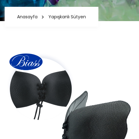
Anasayfa
Yapışkanlı Sütyen