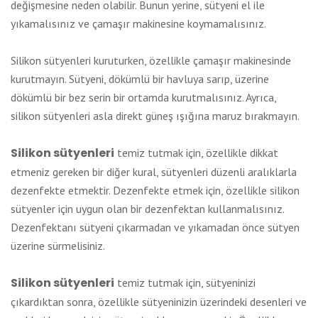
değişmesine neden olabilir. Bunun yerine, sütyeni el ile
yıkamalısınız ve çamaşır makinesine koymamalısınız.
Silikon sütyenleri kuruturken, özellikle çamaşır makinesinde
kurutmayın. Sütyeni, dökümlü bir havluya sarıp, üzerine
dökümlü bir bez serin bir ortamda kurutmalısınız. Ayrıca,
silikon sütyenleri asla direkt güneş ışığına maruz bırakmayın.
Silikon sütyenleri
temiz tutmak için, özellikle dikkat
etmeniz gereken bir diğer kural, sütyenleri düzenli aralıklarla
dezenfekte etmektir. Dezenfekte etmek için, özellikle silikon
sütyenler için uygun olan bir dezenfektan kullanmalısınız.
Dezenfektanı sütyeni çıkarmadan ve yıkamadan önce sütyen
üzerine sürmelisiniz.
Silikon sütyenleri
temiz tutmak için, sütyeninizi
çıkardıktan sonra, özellikle sütyeninizin üzerindeki desenleri ve