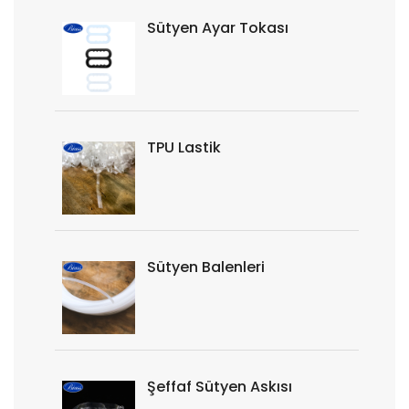
Sütyen Ayar Tokası
TPU Lastik
Sütyen Balenleri
Şeffaf Sütyen Askısı