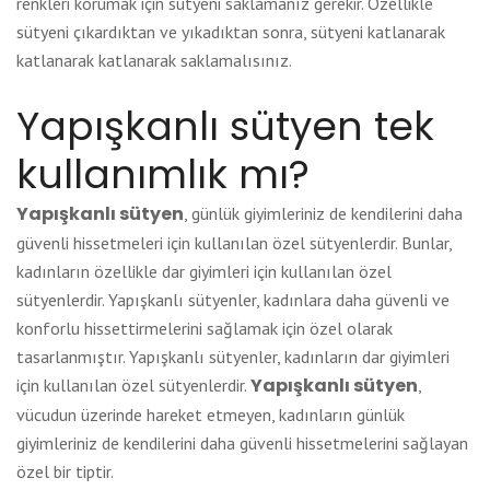
renkleri korumak için sütyeni saklamanız gerekir. Özellikle
sütyeni çıkardıktan ve yıkadıktan sonra, sütyeni katlanarak
katlanarak katlanarak saklamalısınız.
Yapışkanlı sütyen tek
kullanımlık mı?
Yapışkanlı sütyen
, günlük giyimleriniz de kendilerini daha
güvenli hissetmeleri için kullanılan özel sütyenlerdir. Bunlar,
kadınların özellikle dar giyimleri için kullanılan özel
sütyenlerdir. Yapışkanlı sütyenler, kadınlara daha güvenli ve
konforlu hissettirmelerini sağlamak için özel olarak
tasarlanmıştır. Yapışkanlı sütyenler, kadınların dar giyimleri
Yapışkanlı sütyen
için kullanılan özel sütyenlerdir.
,
vücudun üzerinde hareket etmeyen, kadınların günlük
giyimleriniz de kendilerini daha güvenli hissetmelerini sağlayan
özel bir tiptir.