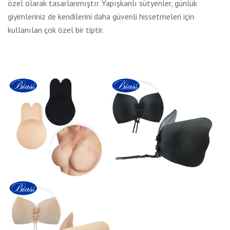
özel olarak tasarlanmıştır. Yapışkanlı sütyenler, günlük
giyimleriniz de kendilerini daha güvenli hissetmeleri için
kullanılan çok özel bir tiptir.