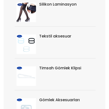
Silikon Laminasyon
Tekstil aksesuar
Timsah Gömlek Klipsi
Gömlek Aksesuarları