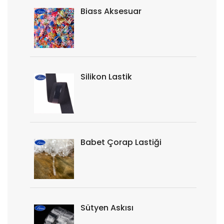
Biass Aksesuar
Silikon Lastik
Babet Çorap Lastiği
Sütyen Askısı