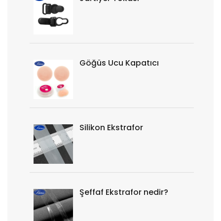
Göğüs Ucu Kapatıcı
Silikon Ekstrafor
Şeffaf Ekstrafor nedir?