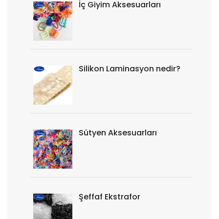
İç Giyim Aksesuarları
Silikon Laminasyon nedir?
Sütyen Aksesuarları
Şeffaf Ekstrafor