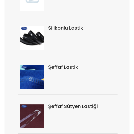
Silikonlu Lastik
Şeffaf Lastik
Şeffaf Sütyen Lastiği