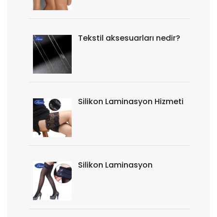
Tekstil aksesuarları nedir?
Silikon Laminasyon Hizmeti
Silikon Laminasyon