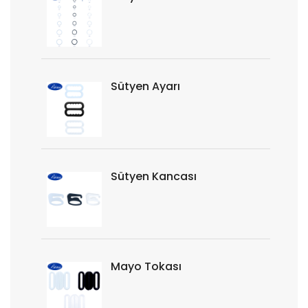
Sütyen Ayarı
Sütyen Kancası
Mayo Tokası