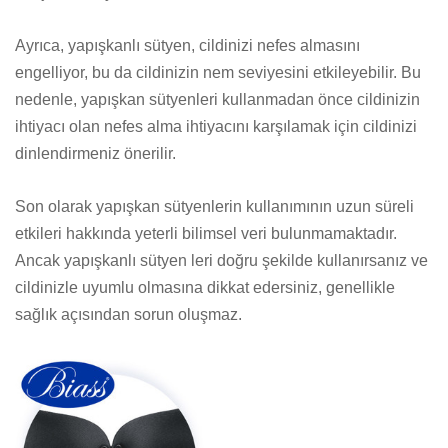
Ayrıca, yapışkanlı sütyen, cildinizi nefes almasını
engelliyor, bu da cildinizin nem seviyesini etkileyebilir. Bu
nedenle, yapışkan sütyenleri kullanmadan önce cildinizin
ihtiyacı olan nefes alma ihtiyacını karşılamak için cildinizi
dinlendirmeniz önerilir.
Son olarak yapışkan sütyenlerin kullanımının uzun süreli
etkileri hakkında yeterli bilimsel veri bulunmamaktadır.
Ancak yapışkanlı sütyen leri doğru şekilde kullanırsanız ve
cildinizle uyumlu olmasına dikkat edersiniz, genellikle
sağlık açısından sorun oluşmaz.