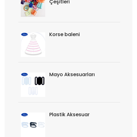
Çeşitleri
Korse baleni
Mayo Aksesuarları
Plastik Aksesuar