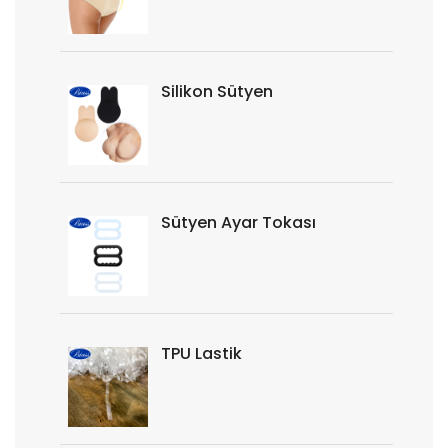
Silikon Sütyen
Sütyen Ayar Tokası
TPU Lastik