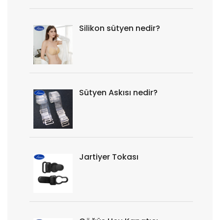
Silikon sütyen nedir?
Sütyen Askısı nedir?
Jartiyer Tokası