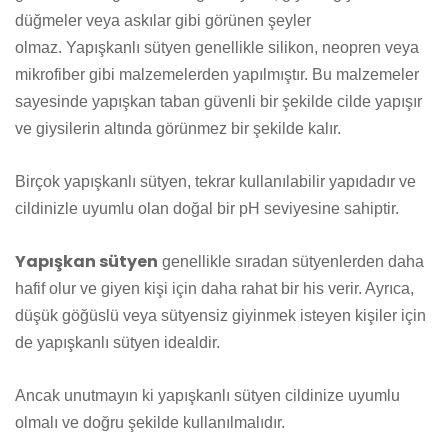
düğmeler veya askılar gibi görünen şeyler
olmaz.
Yapışkanlı sütyen genellikle silikon, neopren veya
mikrofiber gibi malzemelerden yapılmıştır. Bu malzemeler
sayesinde yapışkan taban güvenli bir şekilde cilde yapışır
ve giysilerin altında görünmez bir şekilde kalır.
Birçok yapışkanlı sütyen, tekrar kullanılabilir yapıdadır ve
cildinizle uyumlu olan doğal bir pH seviyesine sahiptir.
Yapışkan sütyen
genellikle sıradan sütyenlerden daha
hafif olur ve giyen kişi için daha rahat bir his verir. Ayrıca,
düşük göğüslü veya sütyensiz giyinmek isteyen kişiler için
de yapışkanlı sütyen idealdir.
Ancak unutmayın ki yapışkanlı sütyen cildinize uyumlu
olmalı ve doğru şekilde kullanılmalıdır.