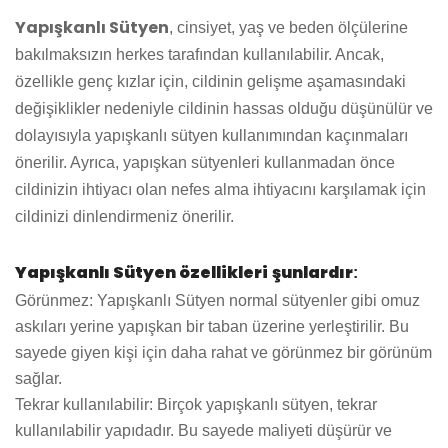
Yapışkanlı Sütyen
, cinsiyet, yaş ve beden ölçülerine
bakılmaksızın herkes tarafından kullanılabilir. Ancak,
özellikle genç kızlar için, cildinin gelişme aşamasındaki
değişiklikler nedeniyle cildinin hassas olduğu düşünülür ve
dolayısıyla yapışkanlı sütyen kullanımından kaçınmaları
önerilir. Ayrıca, yapışkan sütyenleri kullanmadan önce
cildinizin ihtiyacı olan nefes alma ihtiyacını karşılamak için
cildinizi dinlendirmeniz önerilir.
Yapışkanlı Sütyen özellikleri
şunlardır
:
Görünmez: Yapışkanlı Sütyen normal sütyenler gibi omuz
askıları yerine yapışkan bir taban üzerine yerleştirilir. Bu
sayede giyen kişi için daha rahat ve görünmez bir görünüm
sağlar.
Tekrar kullanılabilir: Birçok yapışkanlı sütyen, tekrar
kullanılabilir yapıdadır. Bu sayede maliyeti düşürür ve