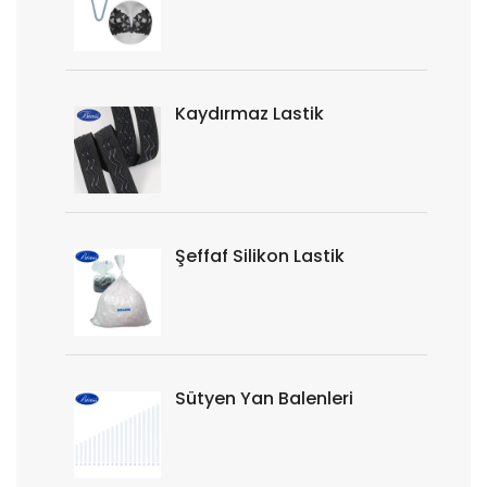
Kaydırmaz Lastik
Şeffaf Silikon Lastik
Sütyen Yan Balenleri