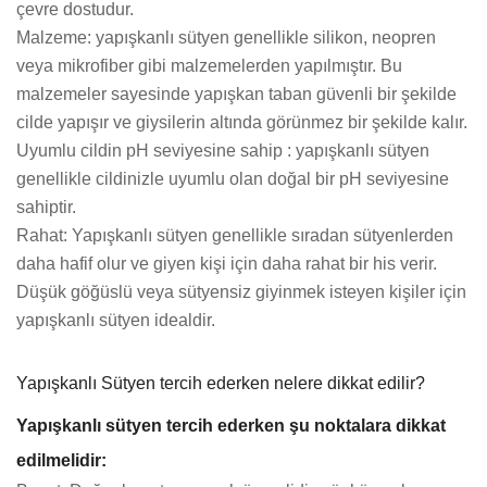
çevre dostudur.
Malzeme: yapışkanlı sütyen genellikle silikon, neopren
veya mikrofiber gibi malzemelerden yapılmıştır. Bu
malzemeler sayesinde yapışkan taban güvenli bir şekilde
cilde yapışır ve giysilerin altında görünmez bir şekilde kalır.
Uyumlu cildin pH seviyesine sahip : yapışkanlı sütyen
genellikle cildinizle uyumlu olan doğal bir pH seviyesine
sahiptir.
Rahat: Yapışkanlı sütyen genellikle sıradan sütyenlerden
daha hafif olur ve giyen kişi için daha rahat bir his verir.
Düşük göğüslü veya sütyensiz giyinmek isteyen kişiler için
yapışkanlı sütyen idealdir.
Yapışkanlı Sütyen tercih ederken nelere dikkat edilir?
Yapışkanlı sütyen tercih ederken şu noktalara dikkat
edilmelidir: