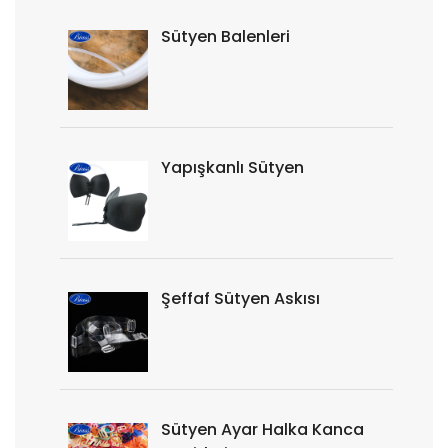
Sütyen Balenleri
Yapışkanlı Sütyen
Şeffaf Sütyen Askısı
Sütyen Ayar Halka Kanca