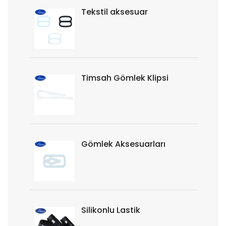
Tekstil aksesuar
Timsah Gömlek Klipsi
Gömlek Aksesuarları
Silikonlu Lastik