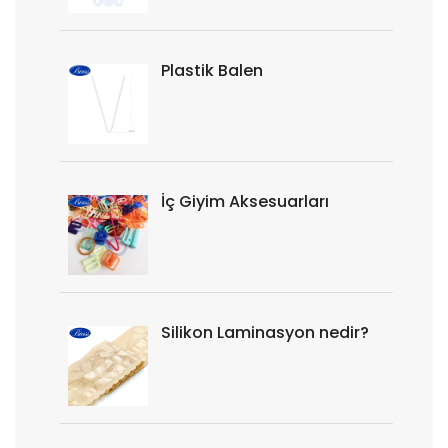
Plastik Balen
İç Giyim Aksesuarları
Silikon Laminasyon nedir?