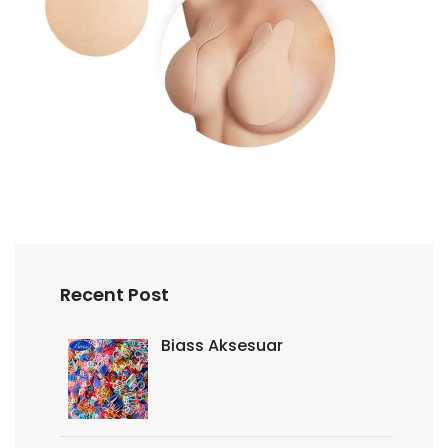
Recent Post
Biass Aksesuar