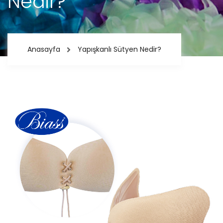
Nedir?
Anasayfa
Yapışkanlı Sütyen Nedir?