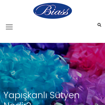
Yapışkanlı Sütyen