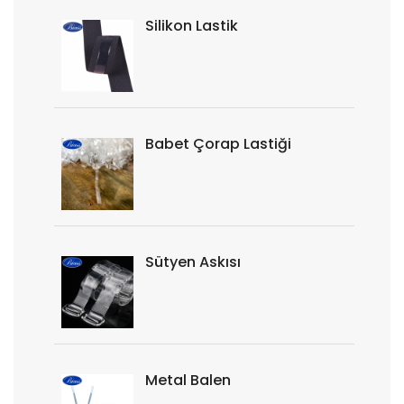
Silikon Lastik
Babet Çorap Lastiği
Sütyen Askısı
Metal Balen