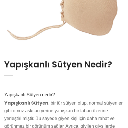
Yapışkanlı Sütyen Nedir?
Yapışkanlı Sütyen nedir?
Yapışkanlı Sütyen
, bir tür sütyen olup, normal sütyenler
gibi omuz askıları yerine yapışkan bir taban üzerine
yerleştirilmiştir. Bu sayede giyen kişi için daha rahat ve
görünmez bir görünüm sağlar. Ayrıca, giyilen giysilerde