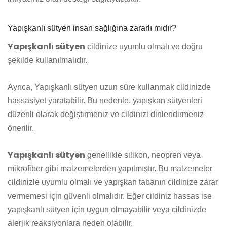
Yapışkanlı sütyen insan sağlığına zararlı mıdır?
Yapışkanlı sütyen
cildinize uyumlu olmalı ve doğru
şekilde kullanılmalıdır.
Ayrıca, Yapışkanlı sütyen uzun süre kullanmak cildinizde
hassasiyet yaratabilir. Bu nedenle, yapışkan sütyenleri
düzenli olarak değiştirmeniz ve cildinizi dinlendirmeniz
önerilir.
Yapışkanlı sütyen
genellikle silikon, neopren veya
mikrofiber gibi malzemelerden yapılmıştır. Bu malzemeler
cildinizle uyumlu olmalı ve yapışkan tabanın cildinize zarar
vermemesi için güvenli olmalıdır. Eğer cildiniz hassas ise
yapışkanlı sütyen için uygun olmayabilir veya cildinizde
alerjik reaksiyonlara neden olabilir.