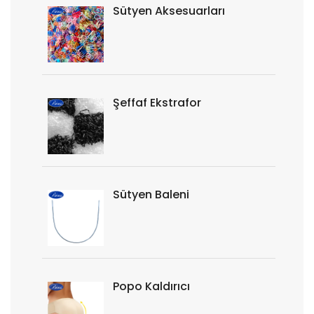
Sütyen Aksesuarları
Şeffaf Ekstrafor
Sütyen Baleni
Popo Kaldırıcı