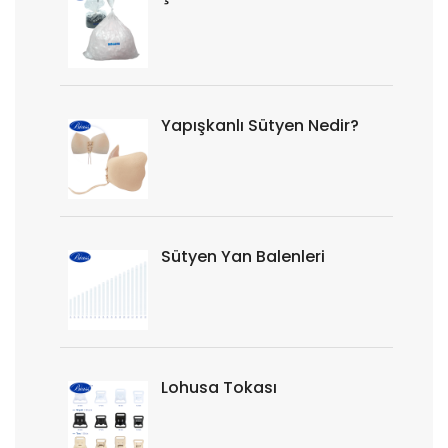
Yapışkanlı Sütyen Nedir?
Sütyen Yan Balenleri
Lohusa Tokası