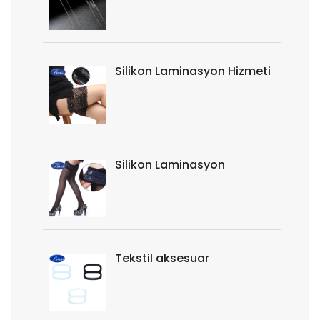
Silikon Laminasyon Hizmeti
Silikon Laminasyon
Tekstil aksesuar