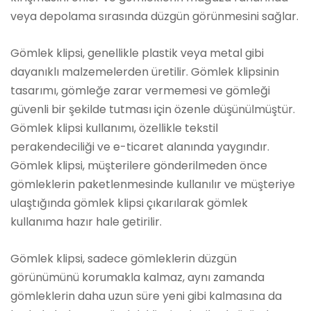
veya depolama sırasında düzgün görünmesini sağlar.
Gömlek klipsi, genellikle plastik veya metal gibi
dayanıklı malzemelerden üretilir. Gömlek klipsinin
tasarımı, gömleğe zarar vermemesi ve gömleği
güvenli bir şekilde tutması için özenle düşünülmüştür.
Gömlek klipsi kullanımı, özellikle tekstil
perakendeciliği ve e-ticaret alanında yaygındır.
Gömlek klipsi, müşterilere gönderilmeden önce
gömleklerin paketlenmesinde kullanılır ve müşteriye
ulaştığında gömlek klipsi çıkarılarak gömlek
kullanıma hazır hale getirilir.
Gömlek klipsi, sadece gömleklerin düzgün
görünümünü korumakla kalmaz, aynı zamanda
gömleklerin daha uzun süre yeni gibi kalmasına da