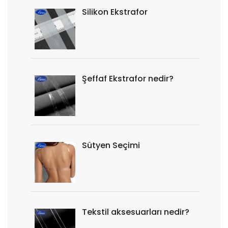
Silikon Ekstrafor
Şeffaf Ekstrafor nedir?
Sütyen Seçimi
Tekstil aksesuarları nedir?