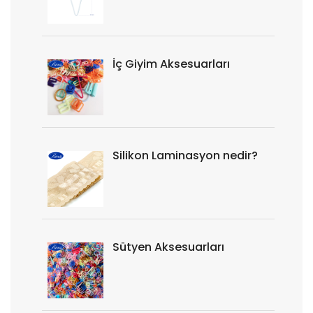
İç Giyim Aksesuarları
Silikon Laminasyon nedir?
Sütyen Aksesuarları