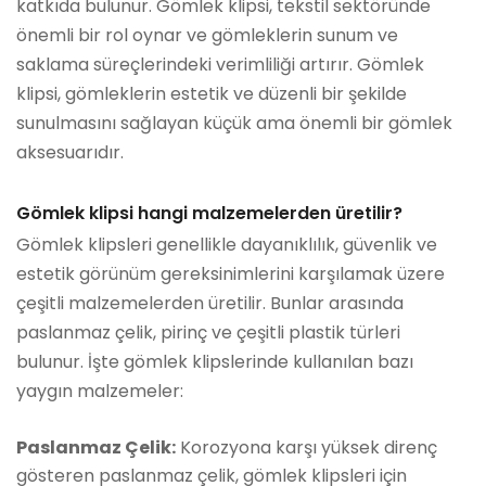
katkıda bulunur. Gömlek klipsi, tekstil sektöründe
önemli bir rol oynar ve gömleklerin sunum ve
saklama süreçlerindeki verimliliği artırır. Gömlek
klipsi, gömleklerin estetik ve düzenli bir şekilde
sunulmasını sağlayan küçük ama önemli bir gömlek
aksesuarıdır.
Gömlek klipsi hangi malzemelerden üretilir?
Gömlek klipsleri genellikle dayanıklılık, güvenlik ve
estetik görünüm gereksinimlerini karşılamak üzere
çeşitli malzemelerden üretilir. Bunlar arasında
paslanmaz çelik, pirinç ve çeşitli plastik türleri
bulunur. İşte gömlek klipslerinde kullanılan bazı
yaygın malzemeler:
Paslanmaz Çelik:
Korozyona karşı yüksek direnç
gösteren paslanmaz çelik, gömlek klipsleri için