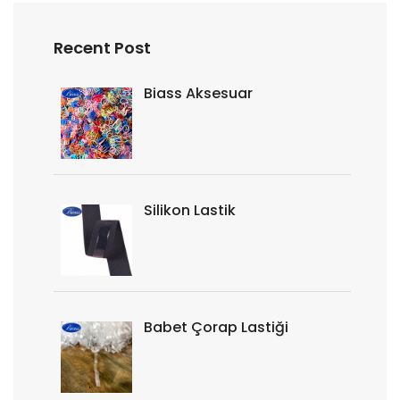
Recent Post
Biass Aksesuar
Silikon Lastik
Babet Çorap Lastiği