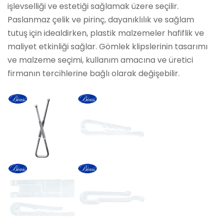
işlevselliği ve estetiği sağlamak üzere seçilir.
Paslanmaz çelik ve pirinç, dayanıklılık ve sağlam
tutuş için idealdirken, plastik malzemeler hafiflik ve
maliyet etkinliği sağlar. Gömlek klipslerinin tasarımı
ve malzeme seçimi, kullanım amacına ve üretici
firmanın tercihlerine bağlı olarak değişebilir.