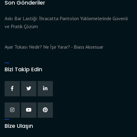
Son Gönderiler
Askı Bar Lastiği: İhracatta Pantolon Yüklemelerinde Güvenli
ve Pratik Çözüm
Ayar Tokası Nedir? Ne İşe Yarar? - Biass Aksesuar
Bizi Takip Edin
Bize Ulaşın