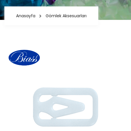
Anasayfa
Gömlek Aksesuarları