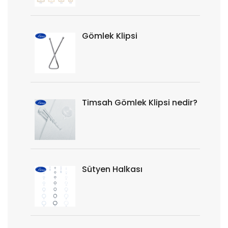
Gömlek Klipsi
Timsah Gömlek Klipsi nedir?
Sütyen Halkası