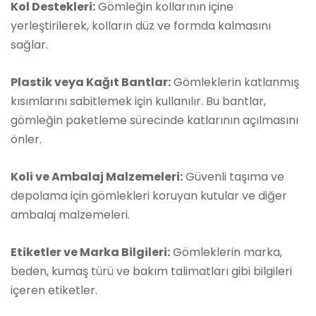
Kol Destekleri:
Gömleğin kollarının içine
yerleştirilerek, kolların düz ve formda kalmasını
sağlar.
Plastik veya Kağıt Bantlar:
Gömleklerin katlanmış
kısımlarını sabitlemek için kullanılır. Bu bantlar,
gömleğin paketleme sürecinde katlarının açılmasını
önler.
Koli ve Ambalaj Malzemeleri:
Güvenli taşıma ve
depolama için gömlekleri koruyan kutular ve diğer
ambalaj malzemeleri.
Etiketler ve Marka Bilgileri:
Gömleklerin marka,
beden, kumaş türü ve bakım talimatları gibi bilgileri
içeren etiketler.