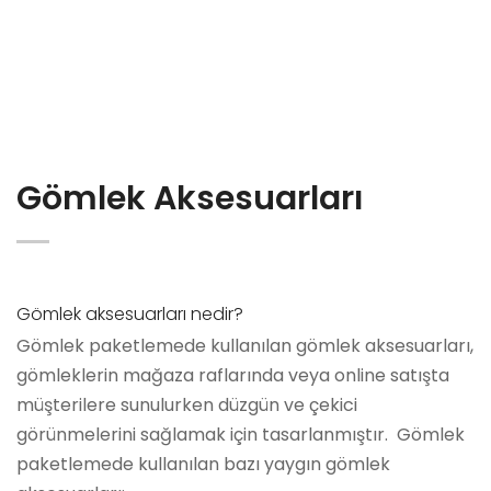
Gömlek Aksesuarları
Gömlek aksesuarları nedir?
Gömlek paketlemede kullanılan gömlek aksesuarları,
gömleklerin mağaza raflarında veya online satışta
müşterilere sunulurken düzgün ve çekici
görünmelerini sağlamak için tasarlanmıştır. Gömlek
paketlemede kullanılan bazı yaygın gömlek