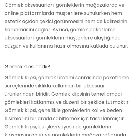
Gömlek aksesuarları, gömleklerin mağazalarda ve
online platformlarda müşterilere sunulurken hem
estetik açıdan çekici görünmesini hem de kalitesinin
korunmasını sağlar. Ayrıca, gömlek paketleme
aksesuarları, gömleklerin müşterilere ulaştığında
düzgün ve kullanıma hazır olmasına katkıda bulunur.
Gömlek klipsi nedir?
Gömlek klipsi, gömlek üretimi sonrasında paketleme
süreçlerinde sıklıkla kullanılan bir aksesuar
ürünlerinden biridir. Gömlek klipsinin temel amacı,
gömlekleri katlanmış ve düzenli bir şekilde tutmaktır.
Gömlek klipsi, genellikle gömleklerin kol ve beden
kısımlarını bir arada sabitlemek için tasarlanmıştır.
Gömlek klipsi, bu işlevi sayesinde gömleklerin
kırışmasını önler ve gömleklerin mağaza raflarında