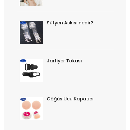
Sütyen Askısı nedir?
Jartiyer Tokası
Göğüs Ucu Kapatıcı