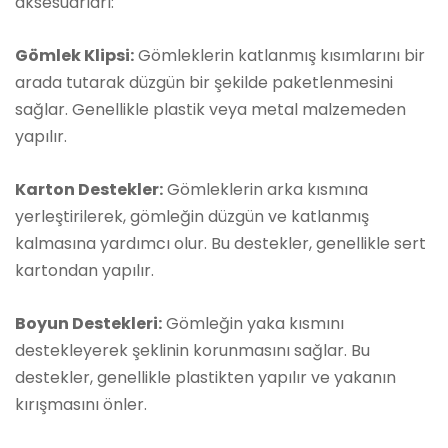
aksesuarları:
Gömlek Klipsi:
Gömleklerin katlanmış kısımlarını bir
arada tutarak düzgün bir şekilde paketlenmesini
sağlar. Genellikle plastik veya metal malzemeden
yapılır.
Karton Destekler:
Gömleklerin arka kısmına
yerleştirilerek, gömleğin düzgün ve katlanmış
kalmasına yardımcı olur. Bu destekler, genellikle sert
kartondan yapılır.
Boyun Destekleri:
Gömleğin yaka kısmını
destekleyerek şeklinin korunmasını sağlar. Bu
destekler, genellikle plastikten yapılır ve yakanın
kırışmasını önler.