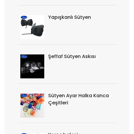
Yapışkanlı Sütyen
Şeffaf Sütyen Askısı
Sütyen Ayar Halka Kanca
Çeşitleri