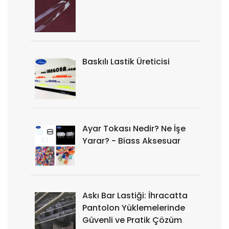
Baskılı Lastik Üreticisi
Ayar Tokası Nedir? Ne İşe
Yarar? - Biass Aksesuar
Askı Bar Lastiği: İhracatta
Pantolon Yüklemelerinde
Güvenli ve Pratik Çözüm