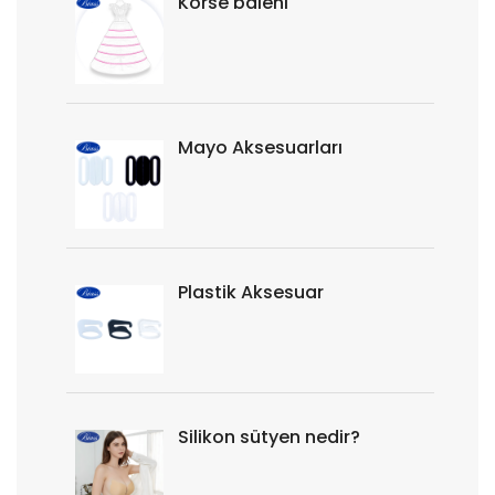
Korse baleni
Mayo Aksesuarları
Plastik Aksesuar
Silikon sütyen nedir?