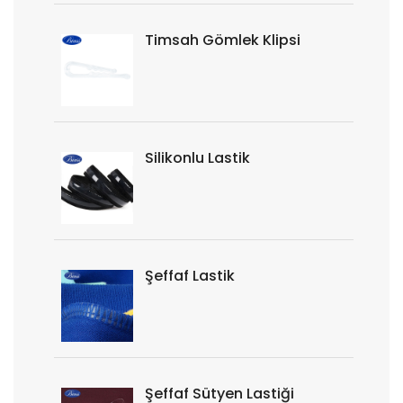
Timsah Gömlek Klipsi
Silikonlu Lastik
Şeffaf Lastik
Şeffaf Sütyen Lastiği