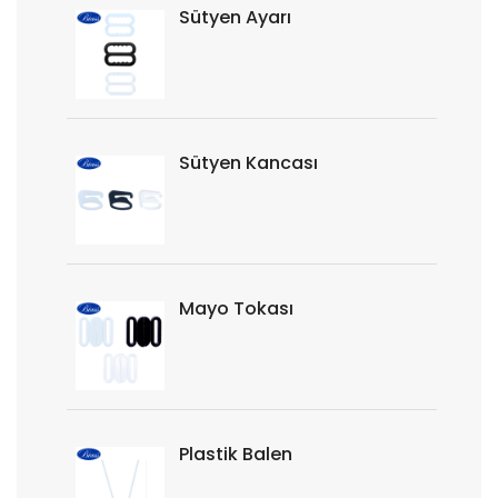
Sütyen Ayarı
Sütyen Kancası
Mayo Tokası
Plastik Balen