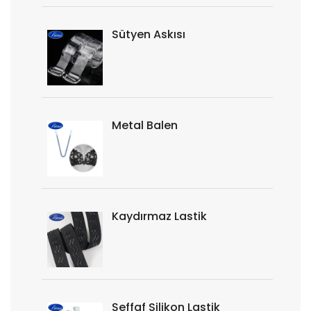
Sütyen Askısı
Metal Balen
Kaydırmaz Lastik
Şeffaf Silikon Lastik