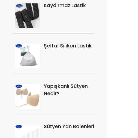
Kaydırmaz Lastik
Şeffaf Silikon Lastik
Yapışkanlı Sütyen
Nedir?
Sütyen Yan Balenleri