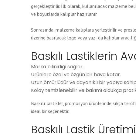
gerçekleştirilir. İlk olarak, kullanılacak malzeme beli
ve boyutlarda kalıplar hazırlanır.
Sonrasında, malzeme kalıplara yerleştirilir ve presle
üzerine basılacak logo veya yazı da kalıplar aracılığı
Baskılı Lastiklerin Av
Marka bilinirliği sağlar.
Ürünlere özel ve özgün bir hava katar.
Uzun ömürlüdür ve dayanıklı bir yapıya sahipt
Kolay temizlenebilir ve bakımı oldukça pratik
Baskılı lastikler, promosyon ürünlerinde sıkça tercih
ideal bir seçenektir.
Baskılı Lastik Üretim