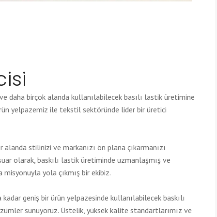
cisi
ve daha birçok alanda kullanılabilecek basılı lastik üretimine
ün yelpazemiz ile tekstil sektöründe lider bir üretici
r alanda stilinizi ve markanızı ön plana çıkarmanızı
suar olarak, baskılı lastik üretiminde uzmanlaşmış ve
misyonuyla yola çıkmış bir ekibiz.
kadar geniş bir ürün yelpazesinde kullanılabilecek baskılı
çözümler sunuyoruz. Üstelik, yüksek kalite standartlarımız ve