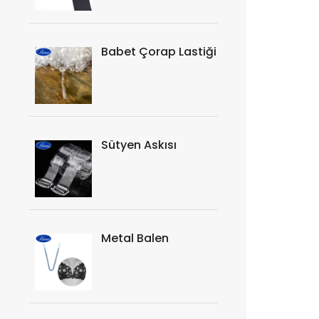
Babet Çorap Lastiği
Sütyen Askısı
Metal Balen