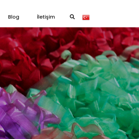
Blog
İletişim