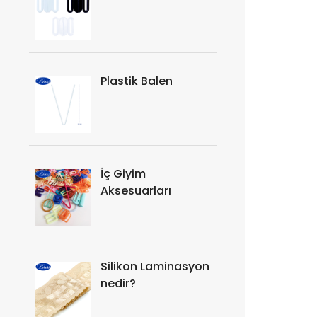
Plastik Balen
İç Giyim
Aksesuarları
Silikon Laminasyon
nedir?