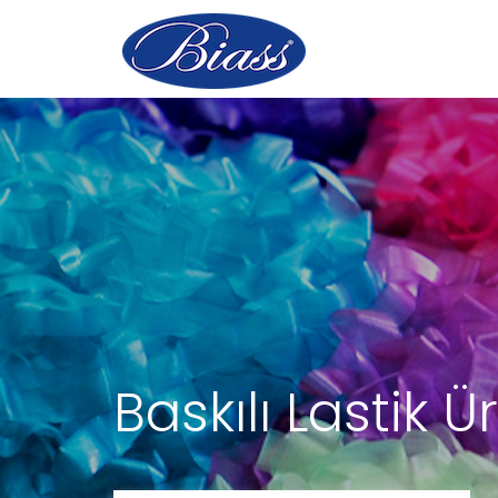
Baskılı Lastik Ür