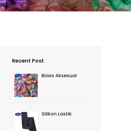
Recent Post
Biass Aksesuar
Silikon Lastik