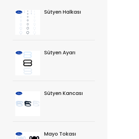
Sütyen Halkası
Sütyen Ayarı
Sütyen Kancası
Mayo Tokası