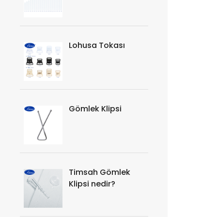
Lohusa Tokası
Gömlek Klipsi
Timsah Gömlek
Klipsi nedir?