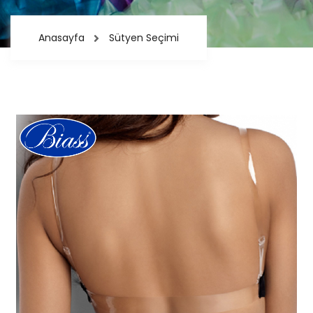
Anasayfa
Sütyen Seçimi