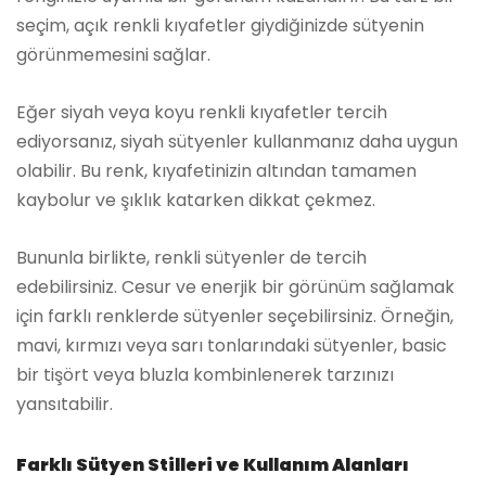
seçim, açık renkli kıyafetler giydiğinizde sütyenin
görünmemesini sağlar.
Eğer siyah veya koyu renkli kıyafetler tercih
ediyorsanız, siyah sütyenler kullanmanız daha uygun
olabilir. Bu renk, kıyafetinizin altından tamamen
kaybolur ve şıklık katarken dikkat çekmez.
Bununla birlikte, renkli sütyenler de tercih
edebilirsiniz. Cesur ve enerjik bir görünüm sağlamak
için farklı renklerde sütyenler seçebilirsiniz. Örneğin,
mavi, kırmızı veya sarı tonlarındaki sütyenler, basic
bir tişört veya bluzla kombinlenerek tarzınızı
yansıtabilir.
Farklı Sütyen Stilleri ve Kullanım Alanları