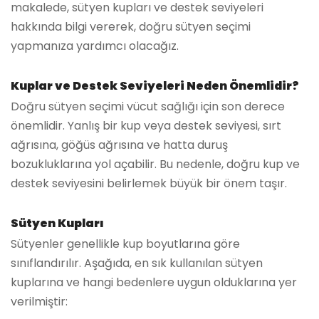
makalede, sütyen kupları ve destek seviyeleri
hakkında bilgi vererek, doğru sütyen seçimi
yapmanıza yardımcı olacağız.
Kuplar ve Destek Seviyeleri Neden Önemlidir?
Doğru sütyen seçimi vücut sağlığı için son derece
önemlidir. Yanlış bir kup veya destek seviyesi, sırt
ağrısına, göğüs ağrısına ve hatta duruş
bozukluklarına yol açabilir. Bu nedenle, doğru kup ve
destek seviyesini belirlemek büyük bir önem taşır.
Sütyen Kupları
Sütyenler genellikle kup boyutlarına göre
sınıflandırılır. Aşağıda, en sık kullanılan sütyen
kuplarına ve hangi bedenlere uygun olduklarına yer
verilmiştir: