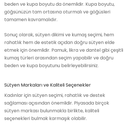
beden ve kupa boyutu da önemlidir. Kupa boyutu,
göğsünüzün tam ortasına oturmalı ve göğüsleri
tamamen kavramalıdır.
Sonuç olarak, sütyen dikimi ve kumaş seçimi, hem
rahatlık hem de estetik açıdan doğru sütyen elde
etmek için önemlidir. Pamuk, likra ve dantel gibi çeşitli
kumaş türleri arasından seçim yapabilir ve doğru
beden ve kupa boyutunu belirleyebilirsiniz.
Sütyen Markaları ve Kaliteli Seçenekler
Kadınlar için sütyen seçimi, rahatlık ve destek
sağlaması açısından önemlidir. Piyasada birçok
sütyen markası bulunmakla birlikte, kaliteli
seçenekleri bulmak karmaşık olabilir.