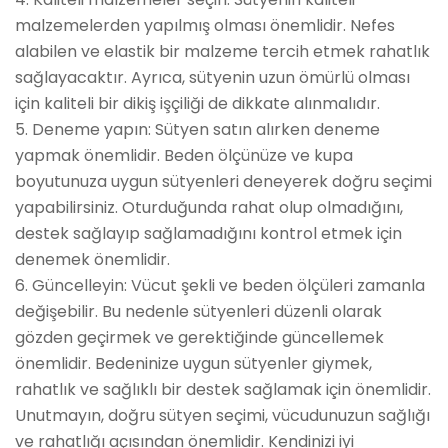
malzemelerden yapılmış olması önemlidir. Nefes
alabilen ve elastik bir malzeme tercih etmek rahatlık
sağlayacaktır. Ayrıca, sütyenin uzun ömürlü olması
için kaliteli bir dikiş işçiliği de dikkate alınmalıdır.
5. Deneme yapın: Sütyen satın alırken deneme
yapmak önemlidir. Beden ölçünüze ve kupa
boyutunuza uygun sütyenleri deneyerek doğru seçimi
yapabilirsiniz. Oturduğunda rahat olup olmadığını,
destek sağlayıp sağlamadığını kontrol etmek için
denemek önemlidir.
6. Güncelleyin: Vücut şekli ve beden ölçüleri zamanla
değişebilir. Bu nedenle sütyenleri düzenli olarak
gözden geçirmek ve gerektiğinde güncellemek
önemlidir. Bedeninize uygun sütyenler giymek,
rahatlık ve sağlıklı bir destek sağlamak için önemlidir.
Unutmayın, doğru sütyen seçimi, vücudunuzun sağlığı
ve rahatlığı açısından önemlidir. Kendinizi iyi