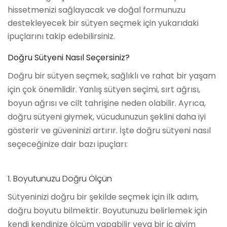
hissetmenizi sağlayacak ve doğal formunuzu
destekleyecek bir sütyen seçmek için yukarıdaki
ipuçlarını takip edebilirsiniz.
Doğru Sütyeni Nasıl Seçersiniz?
Doğru bir sütyen seçmek, sağlıklı ve rahat bir yaşam
için çok önemlidir. Yanlış sütyen seçimi, sırt ağrısı,
boyun ağrısı ve cilt tahrişine neden olabilir. Ayrıca,
doğru sütyeni giymek, vücudunuzun şeklini daha iyi
gösterir ve güveninizi artırır. İşte doğru sütyeni nasıl
seçeceğinize dair bazı ipuçları:
1. Boyutunuzu Doğru Ölçün
Sütyeninizi doğru bir şekilde seçmek için ilk adım,
doğru boyutu bilmektir. Boyutunuzu belirlemek için
kendi kendinize ölçüm yapabilir veya bir iç giyim