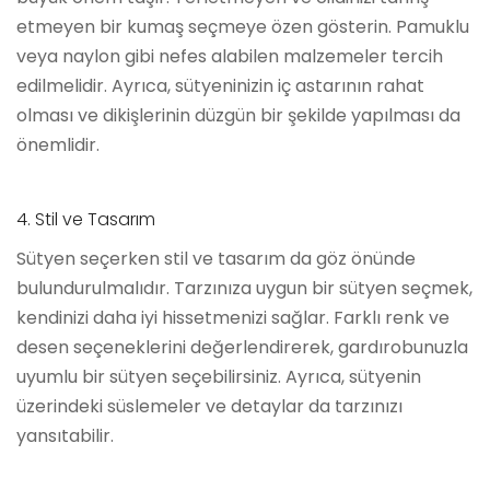
etmeyen bir kumaş seçmeye özen gösterin. Pamuklu
veya naylon gibi nefes alabilen malzemeler tercih
edilmelidir. Ayrıca, sütyeninizin iç astarının rahat
olması ve dikişlerinin düzgün bir şekilde yapılması da
önemlidir.
4. Stil ve Tasarım
Sütyen seçerken stil ve tasarım da göz önünde
bulundurulmalıdır. Tarzınıza uygun bir sütyen seçmek,
kendinizi daha iyi hissetmenizi sağlar. Farklı renk ve
desen seçeneklerini değerlendirerek, gardırobunuzla
uyumlu bir sütyen seçebilirsiniz. Ayrıca, sütyenin
üzerindeki süslemeler ve detaylar da tarzınızı
yansıtabilir.