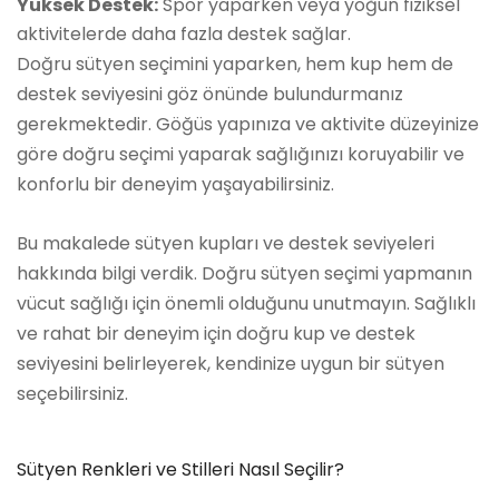
Yüksek Destek:
Spor yaparken veya yoğun fiziksel
aktivitelerde daha fazla destek sağlar.
Doğru sütyen seçimini yaparken, hem kup hem de
destek seviyesini göz önünde bulundurmanız
gerekmektedir. Göğüs yapınıza ve aktivite düzeyinize
göre doğru seçimi yaparak sağlığınızı koruyabilir ve
konforlu bir deneyim yaşayabilirsiniz.
Bu makalede sütyen kupları ve destek seviyeleri
hakkında bilgi verdik. Doğru sütyen seçimi yapmanın
vücut sağlığı için önemli olduğunu unutmayın. Sağlıklı
ve rahat bir deneyim için doğru kup ve destek
seviyesini belirleyerek, kendinize uygun bir sütyen
seçebilirsiniz.
Sütyen Renkleri ve Stilleri Nasıl Seçilir?