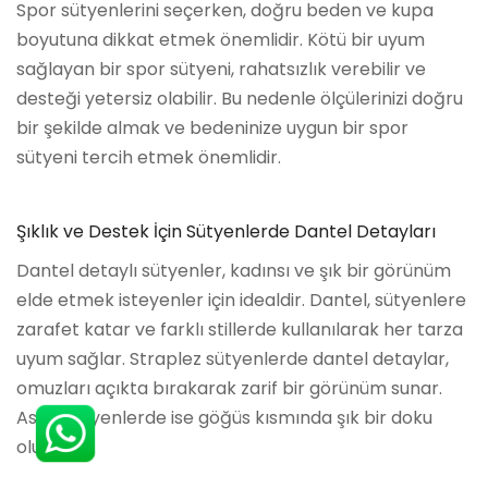
Spor sütyenlerini seçerken, doğru beden ve kupa
boyutuna dikkat etmek önemlidir. Kötü bir uyum
sağlayan bir spor sütyeni, rahatsızlık verebilir ve
desteği yetersiz olabilir. Bu nedenle ölçülerinizi doğru
bir şekilde almak ve bedeninize uygun bir spor
sütyeni tercih etmek önemlidir.
Şıklık ve Destek İçin Sütyenlerde Dantel Detayları
Dantel detaylı sütyenler, kadınsı ve şık bir görünüm
elde etmek isteyenler için idealdir. Dantel, sütyenlere
zarafet katar ve farklı stillerde kullanılarak her tarza
uyum sağlar. Straplez sütyenlerde dantel detaylar,
omuzları açıkta bırakarak zarif bir görünüm sunar.
Askılı sütyenlerde ise göğüs kısmında şık bir doku
oluşturur.