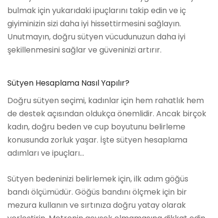
bulmak için yukarıdaki ipuçlarını takip edin ve iç
giyiminizin sizi daha iyi hissettirmesini sağlayın.
Unutmayın, doğru sütyen vücudunuzun daha iyi
şekillenmesini sağlar ve güveninizi artırır.
Sütyen Hesaplama Nasıl Yapılır?
Doğru sütyen seçimi, kadınlar için hem rahatlık hem
de destek açısından oldukça önemlidir. Ancak birçok
kadın, doğru beden ve cup boyutunu belirleme
konusunda zorluk yaşar. İşte sütyen hesaplama
adımları ve ipuçları...
Sütyen bedeninizi belirlemek için, ilk adım göğüs
bandı ölçümüdür. Göğüs bandını ölçmek için bir
mezura kullanın ve sırtınıza doğru yatay olarak