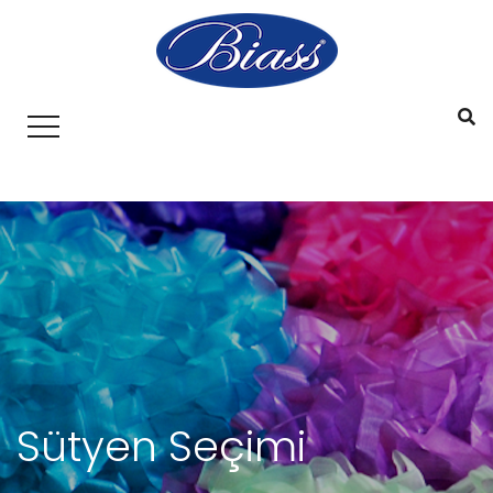
Sütyen Seçimi