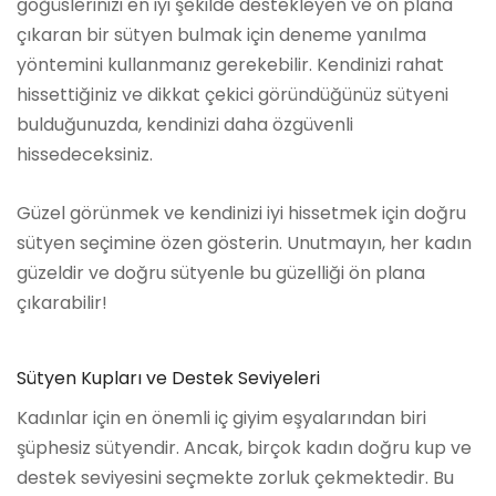
göğüslerinizi en iyi şekilde destekleyen ve ön plana
çıkaran bir sütyen bulmak için deneme yanılma
yöntemini kullanmanız gerekebilir. Kendinizi rahat
hissettiğiniz ve dikkat çekici göründüğünüz sütyeni
bulduğunuzda, kendinizi daha özgüvenli
hissedeceksiniz.
Güzel görünmek ve kendinizi iyi hissetmek için doğru
sütyen seçimine özen gösterin. Unutmayın, her kadın
güzeldir ve doğru sütyenle bu güzelliği ön plana
çıkarabilir!
Sütyen Kupları ve Destek Seviyeleri
Kadınlar için en önemli iç giyim eşyalarından biri
şüphesiz sütyendir. Ancak, birçok kadın doğru kup ve
destek seviyesini seçmekte zorluk çekmektedir. Bu