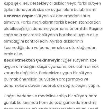
kupa şekilleri, destekleyici askılar veya farklı sütyen
tipleri deneyerek size en uygun olanı bulabilirsiniz.
Deneme Yapın:
Sütyeninizi denemeden satın
almayın. Farklı markaların farklı beden standartları
olabileceği için deneme yapmanız önemlidir. Başınızı
sağa sola çevirerek sütyenin harekete uygun olup
olmadığını kontrol edin. Ayrıca, askılarının
kesmediğinden ve bandının sıkıca oturduğundan
emin olun.
Reddetmekten Çekinmeyin:
Eğer sütyenin size
uygun olmadığını düşünüyorsanız, onu satın almak
zorunda değilsiniz. Bedeninize uygun bir sütyen
bulmak önemlidir, bu yüzden araştırmaya ve
denemelere devam ederek en doğru seçimi yapın.
Doğru bedene ve modeline sahip bir sütyen, hem
günlük kullanımda hem de özel günlerde kendinizi