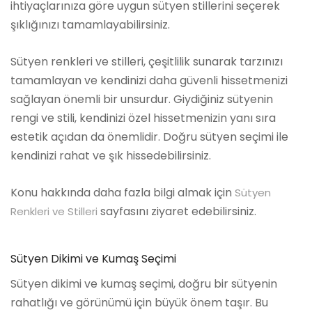
ihtiyaçlarınıza göre uygun sütyen stillerini seçerek
şıklığınızı tamamlayabilirsiniz.
Sütyen renkleri ve stilleri, çeşitlilik sunarak tarzınızı
tamamlayan ve kendinizi daha güvenli hissetmenizi
sağlayan önemli bir unsurdur. Giydiğiniz sütyenin
rengi ve stili, kendinizi özel hissetmenizin yanı sıra
estetik açıdan da önemlidir. Doğru sütyen seçimi ile
kendinizi rahat ve şık hissedebilirsiniz.
Konu hakkında daha fazla bilgi almak için
Sütyen
sayfasını ziyaret edebilirsiniz.
Renkleri ve Stilleri
Sütyen Dikimi ve Kumaş Seçimi
Sütyen dikimi ve kumaş seçimi, doğru bir sütyenin
rahatlığı ve görünümü için büyük önem taşır. Bu