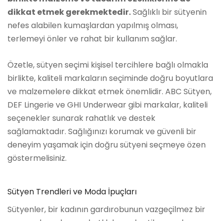
dikkat etmek gerekmektedir.
Sağlıklı bir sütyenin
nefes alabilen kumaşlardan yapılmış olması,
terlemeyi önler ve rahat bir kullanım sağlar.
Özetle, sütyen seçimi kişisel tercihlere bağlı olmakla
birlikte, kaliteli markaların seçiminde doğru boyutlara
ve malzemelere dikkat etmek önemlidir. ABC Sütyen,
DEF Lingerie ve GHI Underwear gibi markalar, kaliteli
seçenekler sunarak rahatlık ve destek
sağlamaktadır. Sağlığınızı korumak ve güvenli bir
deneyim yaşamak için doğru sütyeni seçmeye özen
göstermelisiniz.
Sütyen Trendleri ve Moda İpuçları
Sütyenler, bir kadının gardırobunun vazgeçilmez bir