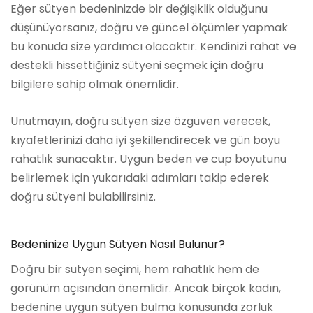
Eğer sütyen bedeninizde bir değişiklik olduğunu
düşünüyorsanız, doğru ve güncel ölçümler yapmak
bu konuda size yardımcı olacaktır. Kendinizi rahat ve
destekli hissettiğiniz sütyeni seçmek için doğru
bilgilere sahip olmak önemlidir.
Unutmayın, doğru sütyen size özgüven verecek,
kıyafetlerinizi daha iyi şekillendirecek ve gün boyu
rahatlık sunacaktır. Uygun beden ve cup boyutunu
belirlemek için yukarıdaki adımları takip ederek
doğru sütyeni bulabilirsiniz.
Bedeninize Uygun Sütyen Nasıl Bulunur?
Doğru bir sütyen seçimi, hem rahatlık hem de
görünüm açısından önemlidir. Ancak birçok kadın,
bedenine uygun sütyen bulma konusunda zorluk