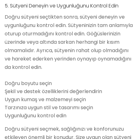
5. Sütyeni Deneyin ve Uygunluğunu Kontrol Edin
Doğru sütyeni seçtikten sonra, sütyeni deneyin ve
uygunluğunu kontrol edin. Sütyeninizin tam anlamıyla
oturup oturmadığını kontrol edin. Göğüslerinizin
üzerinde veya altında sarkan herhangi bir kısım
olmamalıdır. Ayrıca, sütyenin rahat olup olmadığını
ve hareket ederken yerinden oynayıp oynamadığını
da kontrol edin.
Doğru boyutu seçin
Şekil ve destek özelliklerini değerlendirin
Uygun kumaş ve malzemeyi seçin
Tarzınıza uygun stil ve tasarımı seçin
Uygunluğunu kontrol edin
Doğru sütyeni seçmek, sağlığınızı ve konforunuzu
etkileyen önemli bir konudur. Size uygun olan sütyeni