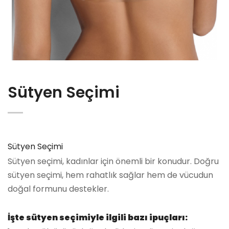
Sütyen Seçimi
Sütyen Seçimi
Sütyen seçimi, kadınlar için önemli bir konudur. Doğru
sütyen seçimi, hem rahatlık sağlar hem de vücudun
doğal formunu destekler.
İşte sütyen seçimiyle ilgili bazı ipuçları: