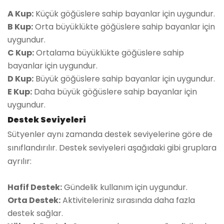
A Kup:
Küçük göğüslere sahip bayanlar için uygundur.
B Kup:
Orta büyüklükte göğüslere sahip bayanlar için
uygundur.
C Kup:
Ortalama büyüklükte göğüslere sahip
bayanlar için uygundur.
D Kup:
Büyük göğüslere sahip bayanlar için uygundur.
E Kup:
Daha büyük göğüslere sahip bayanlar için
uygundur.
Destek Seviyeleri
Sütyenler aynı zamanda destek seviyelerine göre de
sınıflandırılır. Destek seviyeleri aşağıdaki gibi gruplara
ayrılır:
Hafif Destek:
Gündelik kullanım için uygundur.
Orta Destek:
Aktiviteleriniz sırasında daha fazla
destek sağlar.