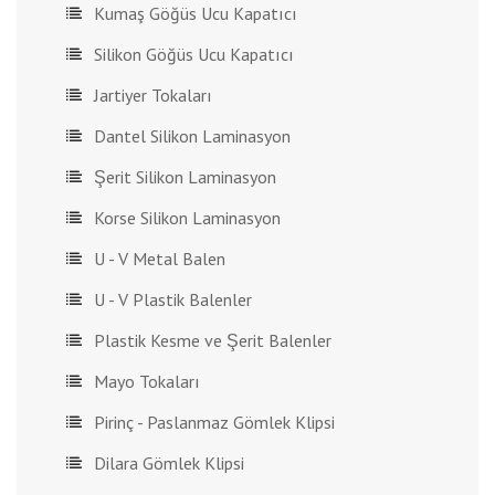
Kumaş Göğüs Ucu Kapatıcı
Silikon Göğüs Ucu Kapatıcı
Jartiyer Tokaları
Dantel Silikon Laminasyon
Şerit Silikon Laminasyon
Korse Silikon Laminasyon
U - V Metal Balen
U - V Plastik Balenler
Plastik Kesme ve Şerit Balenler
Mayo Tokaları
Pirinç - Paslanmaz Gömlek Klipsi
Dilara Gömlek Klipsi