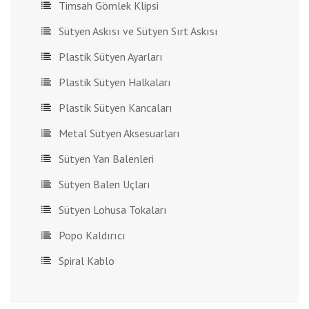
Timsah Gömlek Klipsi
Sütyen Askısı ve Sütyen Sırt Askısı
Plastik Sütyen Ayarları
Plastik Sütyen Halkaları
Plastik Sütyen Kancaları
Metal Sütyen Aksesuarları
Sütyen Yan Balenleri
Sütyen Balen Uçları
Sütyen Lohusa Tokaları
Popo Kaldırıcı
Spiral Kablo