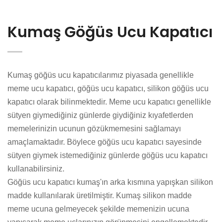
Kumaş Göğüs Ucu Kapatıcı
Kumaş göğüs ucu kapatıcılarımız piyasada genellikle
meme ucu kapatıcı, göğüs ucu kapatıcı, silikon göğüs ucu
kapatıcı olarak bilinmektedir. Meme ucu kapatıcı genellikle
sütyen giymediğiniz günlerde giydiğiniz kıyafetlerden
memelerinizin ucunun gözükmemesini sağlamayı
amaçlamaktadır. Böylece göğüs ucu kapatıcı sayesinde
sütyen giymek istemediğiniz günlerde göğüs ucu kapatıcı
kullanabilirsiniz.
Göğüs ucu kapatıcı kumaş'ın arka kısmına yapışkan silikon
madde kullanılarak üretilmiştir. Kumaş silikon madde
meme ucuna gelmeyecek şekilde memenizin ucuna