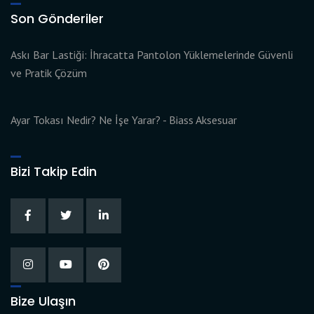
Son Gönderiler
Askı Bar Lastiği: İhracatta Pantolon Yüklemelerinde Güvenli
ve Pratik Çözüm
Ayar Tokası Nedir? Ne İşe Yarar? - Biass Aksesuar
Bizi Takip Edin
Bize Ulaşın