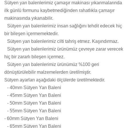
Sütyen yan balenlerimiz çamaşır makinası yıkanmalarında
ilk günlü formunu kaybetmediğinden rahatlıkla çamaşır
makinasında yıkanabilir.
Sütyen yan balenlerimiz insan sağlığını tehdit edecek hiç
bir bileşen içermemektedir.
Sütyen yan balenlerimiz cilti tahriş etmez. Kaşındırmaz.
Sütyen yan balenlerimiz ürünümüz çevreye zarar verecek
hiç bir zararlı bileşen içermez.
Sütyen yan balenlerimiz ürünümüz %100 geri
dönüştürülebilir malzemelerden üretilmiştir.
Sütyen ayarları aşağıdaki ölçülerde üretilmektedir.
- 40mm Sütyen Yan Baleni
- 45mm Sütyen Yan Baleni
- 50mm Sütyen Yan Baleni
- 55mm Sütyen Yan Baleni
- 60mm Sütyen Yan Baleni
- 65mm Sütyen Yan Baleni