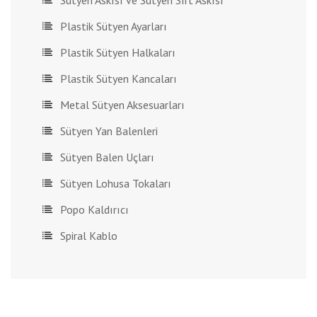
Sütyen Askısı ve Sütyen Sırt Askısı
Plastik Sütyen Ayarları
Plastik Sütyen Halkaları
Plastik Sütyen Kancaları
Metal Sütyen Aksesuarları
Sütyen Yan Balenleri
Sütyen Balen Uçları
Sütyen Lohusa Tokaları
Popo Kaldırıcı
Spiral Kablo