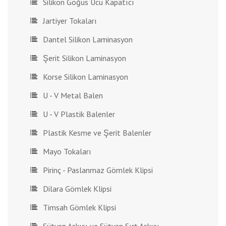
Silikon Göğüs Ucu Kapatıcı
Jartiyer Tokaları
Dantel Silikon Laminasyon
Şerit Silikon Laminasyon
Korse Silikon Laminasyon
U - V Metal Balen
U - V Plastik Balenler
Plastik Kesme ve Şerit Balenler
Mayo Tokaları
Pirinç - Paslanmaz Gömlek Klipsi
Dilara Gömlek Klipsi
Timsah Gömlek Klipsi