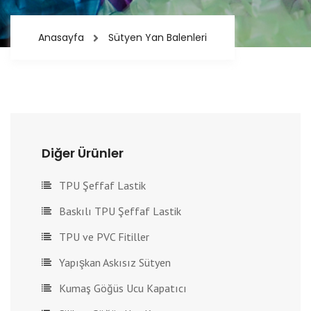
Anasayfa
Sütyen Yan Balenleri
Diğer Ürünler
TPU Şeffaf Lastik
Baskılı TPU Şeffaf Lastik
TPU ve PVC Fitiller
Yapışkan Askısız Sütyen
Kumaş Göğüs Ucu Kapatıcı