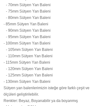
- 70mm Sütyen Yan Baleni
- 75mm Sütyen Yan Baleni
- 80mm Sütyen Yan Baleni
- 85mm Sütyen Yan Baleni
- 90mm Sütyen Yan Baleni
- 95mm Sütyen Yan Baleni
- 100mm Sütyen Yan Baleni
- 105mm Sütyen Yan Baleni
- 110mm Sütyen Yan Baleni
- 115mm Sütyen Yan Baleni
- 120mm Sütyen Yan Baleni
- 125mm Sütyen Yan Baleni
- 130mm Sütyen Yan Baleni
Sütyen yan balenlerimizin isteğe göre farklı çeşit ve
ölçüleri geliştirilebilir.
Renkler: Beyaz, Boyanabilir ya da boyanmış