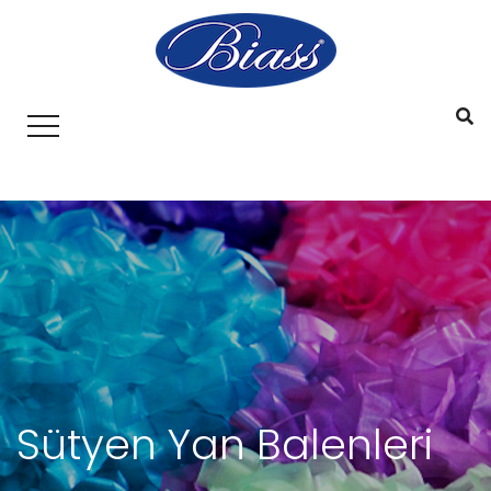
Sütyen Yan Balenleri