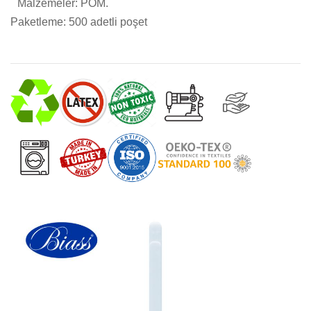
Malzemeler: POM.
Paketleme: 500 adetli poşet