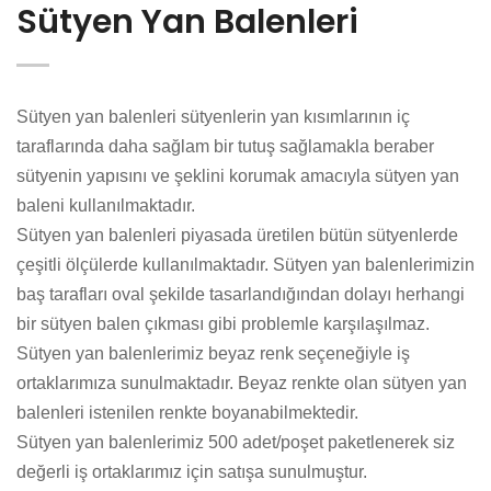
Sütyen Yan Balenleri
Sütyen yan balenleri sütyenlerin yan kısımlarının iç
taraflarında daha sağlam bir tutuş sağlamakla beraber
sütyenin yapısını ve şeklini korumak amacıyla sütyen yan
baleni kullanılmaktadır.
Sütyen yan balenleri piyasada üretilen bütün sütyenlerde
çeşitli ölçülerde kullanılmaktadır. Sütyen yan balenlerimizin
baş tarafları oval şekilde tasarlandığından dolayı herhangi
bir sütyen balen çıkması gibi problemle karşılaşılmaz.
Sütyen yan balenlerimiz beyaz renk seçeneğiyle iş
ortaklarımıza sunulmaktadır. Beyaz renkte olan sütyen yan
balenleri istenilen renkte boyanabilmektedir.
Sütyen yan balenlerimiz 500 adet/poşet paketlenerek siz
değerli iş ortaklarımız için satışa sunulmuştur.