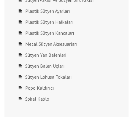
Sütyen Askısı ve Sütyen Sırt Askısı
Plastik Sütyen Ayarları
Plastik Sütyen Halkaları
Plastik Sütyen Kancaları
Metal Sütyen Aksesuarları
Sütyen Yan Balenleri
Sütyen Balen Uçları
Sütyen Lohusa Tokaları
Popo Kaldırıcı
Spiral Kablo