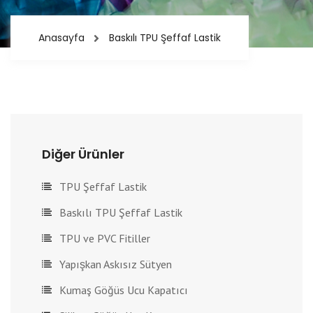
Anasayfa
Baskılı TPU Şeffaf Lastik
Diğer Ürünler
TPU Şeffaf Lastik
Baskılı TPU Şeffaf Lastik
TPU ve PVC Fitiller
Yapışkan Askısız Sütyen
Kumaş Göğüs Ucu Kapatıcı