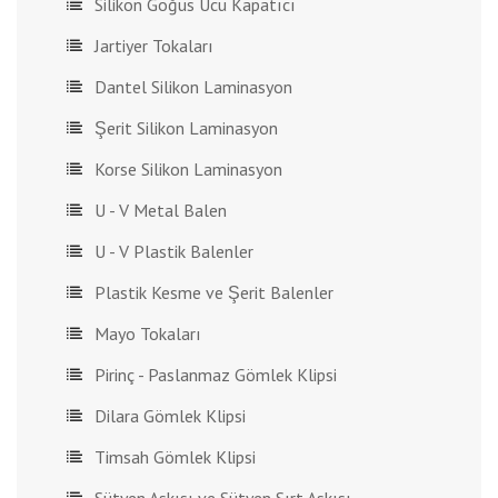
Silikon Göğüs Ucu Kapatıcı
Jartiyer Tokaları
Dantel Silikon Laminasyon
Şerit Silikon Laminasyon
Korse Silikon Laminasyon
U - V Metal Balen
U - V Plastik Balenler
Plastik Kesme ve Şerit Balenler
Mayo Tokaları
Pirinç - Paslanmaz Gömlek Klipsi
Dilara Gömlek Klipsi
Timsah Gömlek Klipsi