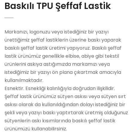
Baskılı TPU Şeffaf Lastik
Markanızı, logonuzu veya istediğiniz bir yazıyı
ürettiğimiz şeffaf lastiklerin üzerine baskı yaparak
baskılı şeffaf lastik üretimi yapıyoruz. Baskılı şeffaf
lastik ürünümüz genellikle elbise, abiye gibi tekstil
ürünlerini askıya astığımızda markamızı veya
istediğimiz bir yazıyı ön plana çıkartmak amacıyla
kullanılmaktadır.
Esnektir. Esnekliği kalınlığıyla doğrudan ilişkilidir.
Şeffaf lastik ürünümüz sütyen askısı veya sütyen sırt
askısı olarak da kullanıldığından dolayı istediğiniz bir
şekli veya yazıyı baskı yaptırtarak üretmiş olduğunuz
sütyenlerin askı kısımlarında baskılı şeffaf lastik
ürünümüzü kullanabilirsiniz.