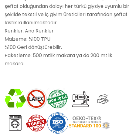
şeffaf olduğundan dolayı her türkü giysiye uyumlu bir
şekilde tekstil ve iç giyim üreticileri tarafından şeffaf
lastik kullanılmaktadır.
Renkler: Ana Renkler
Malzeme: %100 TPU
%100 Geri dönüştürebilir.
Paketleme: 500 mtlik makara ya da 200 mtlik
makara