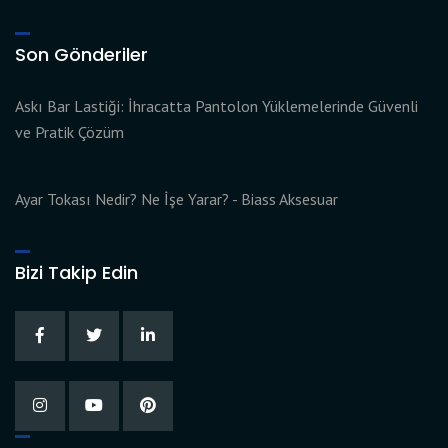
Son Gönderiler
Askı Bar Lastiği: İhracatta Pantolon Yüklemelerinde Güvenli
ve Pratik Çözüm
Ayar Tokası Nedir? Ne İşe Yarar? - Biass Aksesuar
Bizi Takip Edin