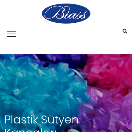
Plastik Sütyen