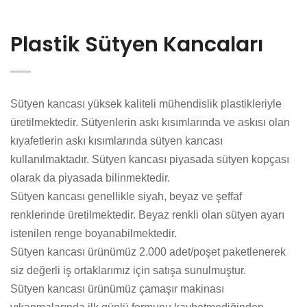
Plastik Sütyen Kancaları
Sütyen kancası yüksek kaliteli mühendislik plastikleriyle
üretilmektedir. Sütyenlerin askı kısımlarında ve askısı olan
kıyafetlerin askı kısımlarında sütyen kancası
kullanılmaktadır. Sütyen kancası piyasada sütyen kopçası
olarak da piyasada bilinmektedir.
Sütyen kancası genellikle siyah, beyaz ve şeffaf
renklerinde üretilmektedir. Beyaz renkli olan sütyen ayarı
istenilen renge boyanabilmektedir.
Sütyen kancası ürünümüz 2.000 adet/poşet paketlenerek
siz değerli iş ortaklarımız için satışa sunulmuştur.
Sütyen kancası ürünümüz çamaşır makinası