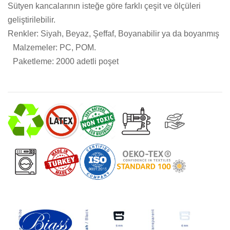
Sütyen kancalarının isteğe göre farklı çeşit ve ölçüleri
geliştirilebilir.
Renkler: Siyah, Beyaz, Şeffaf, Boyanabilir ya da boyanmış
Malzemeler: PC, POM.
Paketleme: 2000 adetli poşet