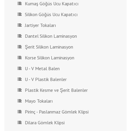
Kumaş Göğüs Ucu Kapatıcı
Silikon Göğüs Ucu Kapatıcı
Jartiyer Tokaları
Dantel Silikon Laminasyon
Şerit Silikon Laminasyon
Korse Silikon Laminasyon
U - V Metal Balen
U - V Plastik Balenler
Plastik Kesme ve Şerit Balenler
Mayo Tokaları
Pirinç - Paslanmaz Gömlek Klipsi
Dilara Gömlek Klipsi