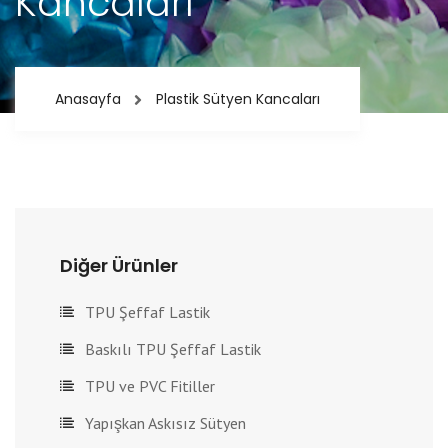
Kancaları
Anasayfa
Plastik Sütyen Kancaları
Diğer Ürünler
TPU Şeffaf Lastik
Baskılı TPU Şeffaf Lastik
TPU ve PVC Fitiller
Yapışkan Askısız Sütyen