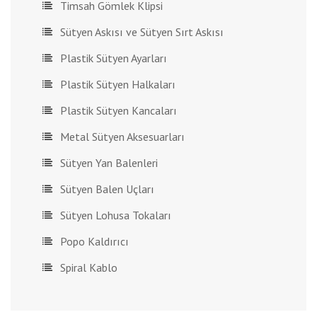
Timsah Gömlek Klipsi
Sütyen Askısı ve Sütyen Sırt Askısı
Plastik Sütyen Ayarları
Plastik Sütyen Halkaları
Plastik Sütyen Kancaları
Metal Sütyen Aksesuarları
Sütyen Yan Balenleri
Sütyen Balen Uçları
Sütyen Lohusa Tokaları
Popo Kaldırıcı
Spiral Kablo