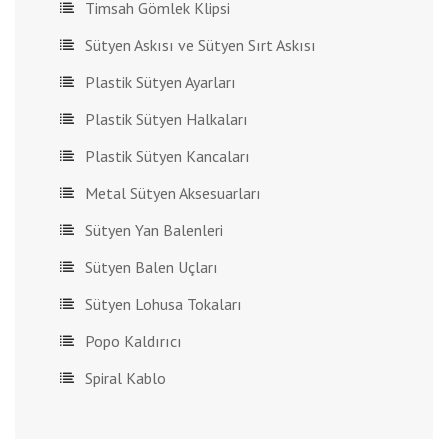
Timsah Gömlek Klipsi
Sütyen Askısı ve Sütyen Sırt Askısı
Plastik Sütyen Ayarları
Plastik Sütyen Halkaları
Plastik Sütyen Kancaları
Metal Sütyen Aksesuarları
Sütyen Yan Balenleri
Sütyen Balen Uçları
Sütyen Lohusa Tokaları
Popo Kaldırıcı
Spiral Kablo