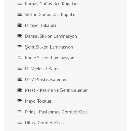
Kumaş Göğüs Ucu Kapatıcı
Silikon Göğüs Ucu Kapatıcı
Jartiyer Tokaları
Dantel Silikon Laminasyon
Şerit Silikon Laminasyon
Korse Silikon Laminasyon
U - V Metal Balen
U - V Plastik Balenler
Plastik Kesme ve Şerit Balenler
Mayo Tokaları
Pirinç - Paslanmaz Gömlek Klipsi
Dilara Gömlek Klipsi