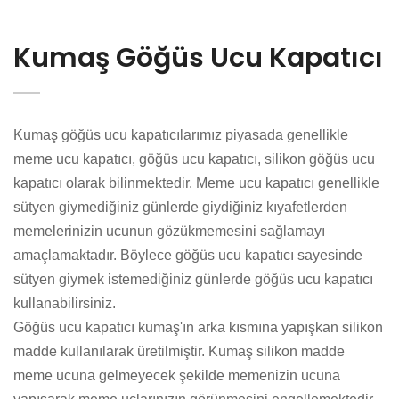
Kumaş Göğüs Ucu Kapatıcı
Kumaş göğüs ucu kapatıcılarımız piyasada genellikle
meme ucu kapatıcı, göğüs ucu kapatıcı, silikon göğüs ucu
kapatıcı olarak bilinmektedir. Meme ucu kapatıcı genellikle
sütyen giymediğiniz günlerde giydiğiniz kıyafetlerden
memelerinizin ucunun gözükmemesini sağlamayı
amaçlamaktadır. Böylece göğüs ucu kapatıcı sayesinde
sütyen giymek istemediğiniz günlerde göğüs ucu kapatıcı
kullanabilirsiniz.
Göğüs ucu kapatıcı kumaş'ın arka kısmına yapışkan silikon
madde kullanılarak üretilmiştir. Kumaş silikon madde
meme ucuna gelmeyecek şekilde memenizin ucuna