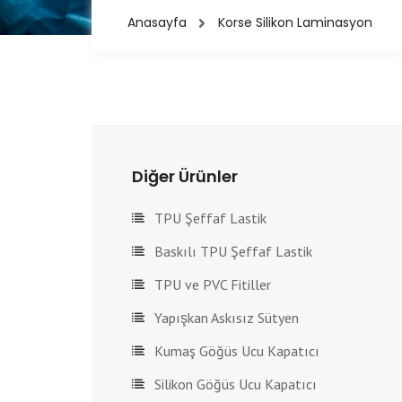
Anasayfa
Korse Silikon Laminasyon
Diğer Ürünler
TPU Şeffaf Lastik
Baskılı TPU Şeffaf Lastik
TPU ve PVC Fitiller
Yapışkan Askısız Sütyen
Kumaş Göğüs Ucu Kapatıcı
Silikon Göğüs Ucu Kapatıcı