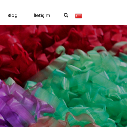
Blog
İletişim