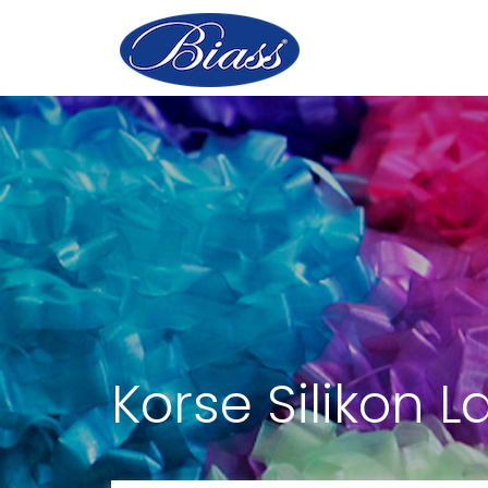
Korse Silikon 