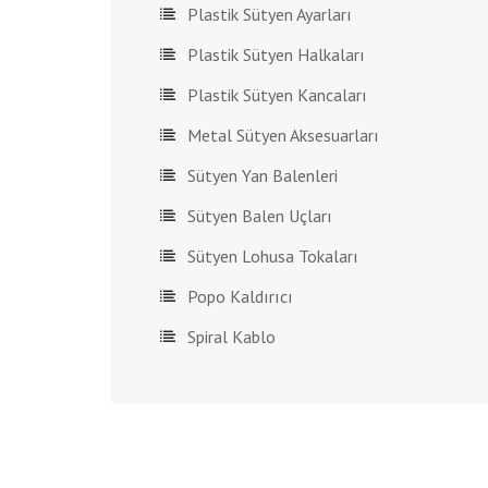
Plastik Sütyen Ayarları
Plastik Sütyen Halkaları
Plastik Sütyen Kancaları
Metal Sütyen Aksesuarları
Sütyen Yan Balenleri
Sütyen Balen Uçları
Sütyen Lohusa Tokaları
Popo Kaldırıcı
Spiral Kablo