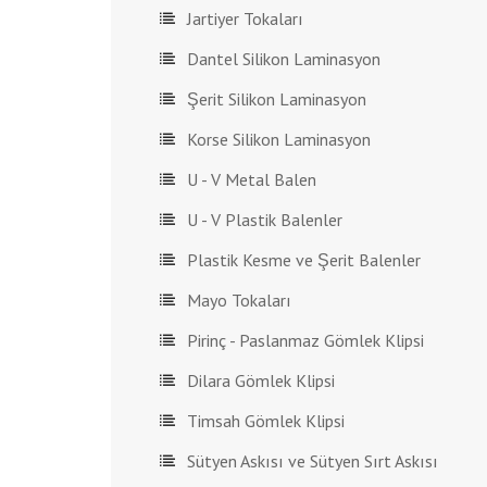
Jartiyer Tokaları
Dantel Silikon Laminasyon
Şerit Silikon Laminasyon
Korse Silikon Laminasyon
U - V Metal Balen
U - V Plastik Balenler
Plastik Kesme ve Şerit Balenler
Mayo Tokaları
Pirinç - Paslanmaz Gömlek Klipsi
Dilara Gömlek Klipsi
Timsah Gömlek Klipsi
Sütyen Askısı ve Sütyen Sırt Askısı