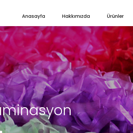
Anasayfa
Hakkımızda
Ürünler
Laminasyon