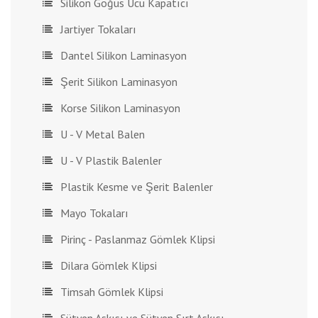
Silikon Göğüs Ucu Kapatıcı
Jartiyer Tokaları
Dantel Silikon Laminasyon
Şerit Silikon Laminasyon
Korse Silikon Laminasyon
U - V Metal Balen
U - V Plastik Balenler
Plastik Kesme ve Şerit Balenler
Mayo Tokaları
Pirinç - Paslanmaz Gömlek Klipsi
Dilara Gömlek Klipsi
Timsah Gömlek Klipsi