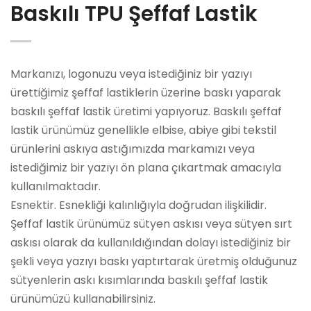
Baskılı TPU Şeffaf Lastik
Markanızı, logonuzu veya istediğiniz bir yazıyı
ürettiğimiz şeffaf lastiklerin üzerine baskı yaparak
baskılı şeffaf lastik üretimi yapıyoruz. Baskılı şeffaf
lastik ürünümüz genellikle elbise, abiye gibi tekstil
ürünlerini askıya astığımızda markamızı veya
istediğimiz bir yazıyı ön plana çıkartmak amacıyla
kullanılmaktadır.
Esnektir. Esnekliği kalınlığıyla doğrudan ilişkilidir.
Şeffaf lastik ürünümüz sütyen askısı veya sütyen sırt
askısı olarak da kullanıldığından dolayı istediğiniz bir
şekli veya yazıyı baskı yaptırtarak üretmiş olduğunuz
sütyenlerin askı kısımlarında baskılı şeffaf lastik
ürünümüzü kullanabilirsiniz.