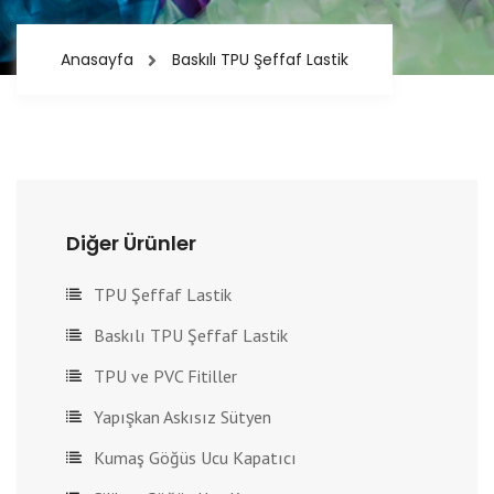
Anasayfa
Baskılı TPU Şeffaf Lastik
Diğer Ürünler
TPU Şeffaf Lastik
Baskılı TPU Şeffaf Lastik
TPU ve PVC Fitiller
Yapışkan Askısız Sütyen
Kumaş Göğüs Ucu Kapatıcı