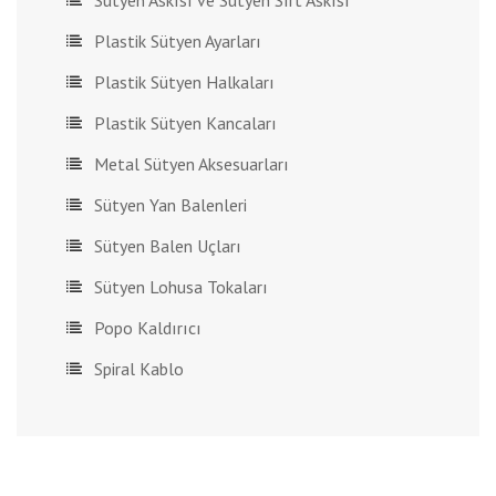
Sütyen Askısı ve Sütyen Sırt Askısı
Plastik Sütyen Ayarları
Plastik Sütyen Halkaları
Plastik Sütyen Kancaları
Metal Sütyen Aksesuarları
Sütyen Yan Balenleri
Sütyen Balen Uçları
Sütyen Lohusa Tokaları
Popo Kaldırıcı
Spiral Kablo