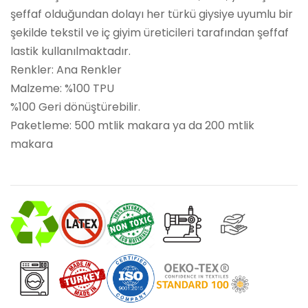
şeffaf olduğundan dolayı her türkü giysiye uyumlu bir
şekilde tekstil ve iç giyim üreticileri tarafından şeffaf
lastik kullanılmaktadır.
Renkler: Ana Renkler
Malzeme: %100 TPU
%100 Geri dönüştürebilir.
Paketleme: 500 mtlik makara ya da 200 mtlik
makara